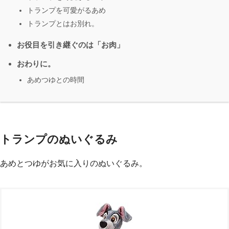
トランプを可愛がるあめ
トランプとはお別れ。
お役目を引き継ぐのは「お肉」
おわりに。
あめつゆとの時間
トランプのぬいぐるみ
あめとつゆがお気に入りのぬいぐるみ。