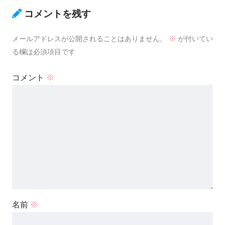
コメントを残す
メールアドレスが公開されることはありません。
※
が付いてい
る欄は必須項目です
コメント
※
名前
※