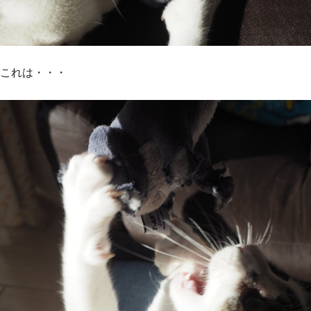
これは・・・