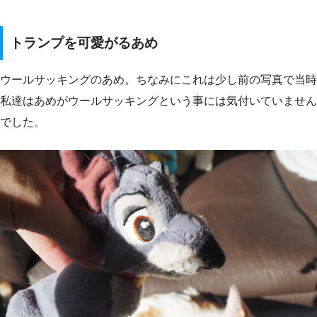
トランプを可愛がるあめ
ウールサッキングのあめ。ちなみにこれは少し前の写真で当時
私達はあめがウールサッキングという事には気付いていません
でした。