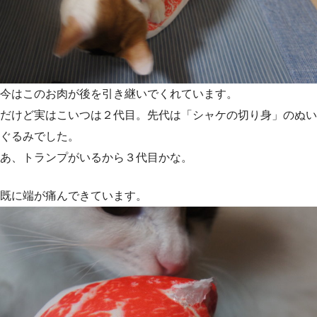
今はこのお肉が後を引き継いでくれています。
だけど実はこいつは２代目。先代は「シャケの切り身」のぬい
ぐるみでした。
あ、トランプがいるから３代目かな。
既に端が痛んできています。