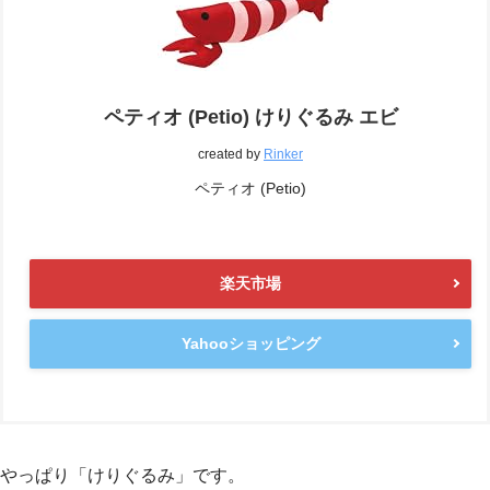
ペティオ (Petio) けりぐるみ エビ
created by
Rinker
ペティオ (Petio)
楽天市場
Yahooショッピング
やっぱり「けりぐるみ」です。