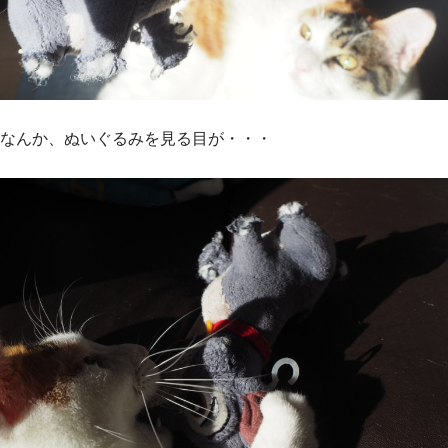
なんか、ぬいぐるみを見る目が・・・