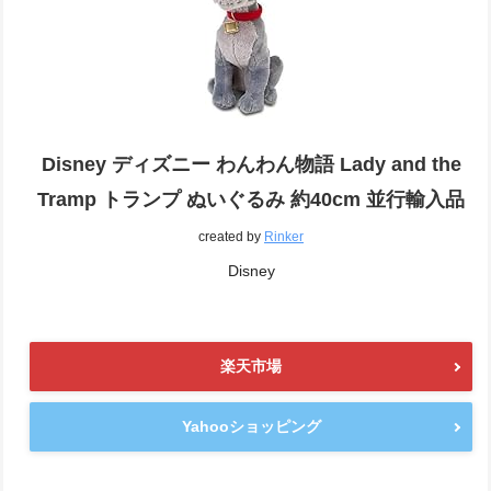
Disney ディズニー わんわん物語 Lady and the
Tramp トランプ ぬいぐるみ 約40cm 並行輸入品
created by
Rinker
Disney
楽天市場
Yahooショッピング