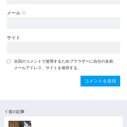
メール
※
サイト
次回のコメントで使用するためブラウザーに自分の名前、
メールアドレス、サイトを保存する。
前の記事