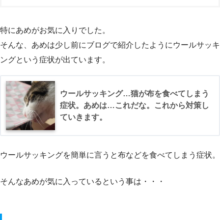
特にあめがお気に入りでした。
そんな、あめは少し前にブログで紹介したようにウールサッキ
ングという症状が出ています。
ウールサッキング…猫が布を食べてしまう
症状。あめは…これだな。これから対策し
ていきます。
ウールサッキングを簡単に言うと布などを食べてしまう症状。
そんなあめが気に入っているという事は・・・