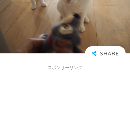
スポンサーリンク