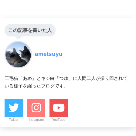
この記事を書いた人
ametsuyu
三毛猫「あめ」とキジ白「つゆ」に人間二人が振り回されて
いる様子を綴ったブログです。
Twitter
Instagram
YouTube