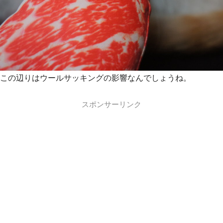
この辺りはウールサッキングの影響なんでしょうね。
スポンサーリンク