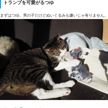
トランプを可愛がるつゆ
まずはつゆ。男の子だけどぬいぐるみも嫌いじゃ有りません。