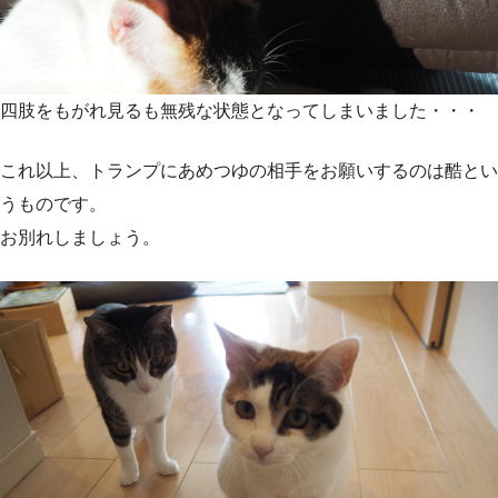
四肢をもがれ見るも無残な状態となってしまいました・・・
これ以上、トランプにあめつゆの相手をお願いするのは酷とい
うものです。
お別れしましょう。