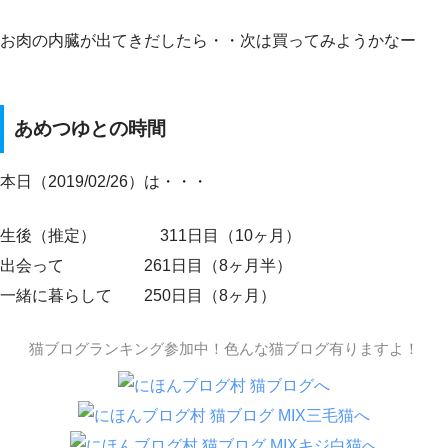
お肉の内臓が出てきだしたら・・次は買ってみようかなー
あめつゆとの時間
本日（2019/02/26）は・・・
生後（推定） 311日目（10ヶ月）
出会って 261日目（8ヶ月半）
一緒に暮らして 250日目（8ヶ月）
猫ブログランキング参加中！色んな猫ブログ有りますよ！