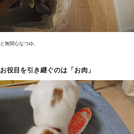
と無関心なつゆ。
お役目を引き継ぐのは「お肉」