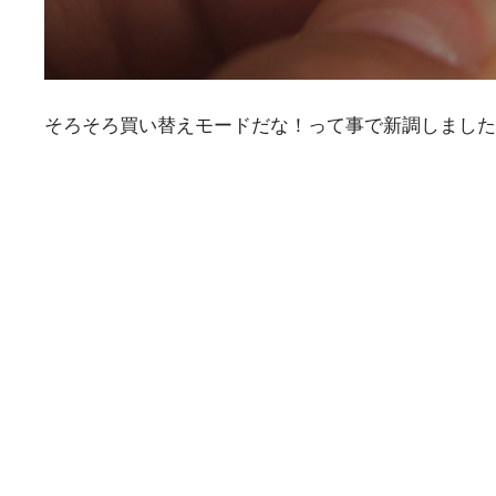
そろそろ買い替えモードだな！って事で新調しました