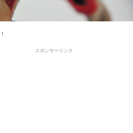
！
スポンサーリンク