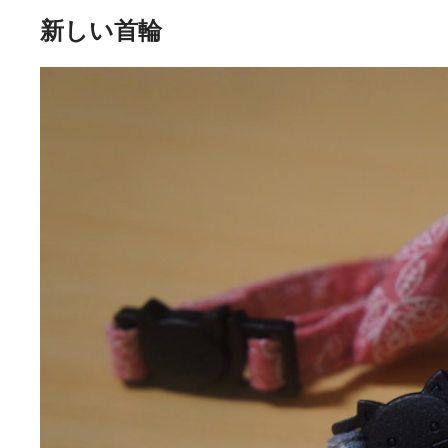
新しい首輪