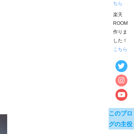
ちら
楽天
ROOM
作りま
した！
こちら
このブロ
グの主役