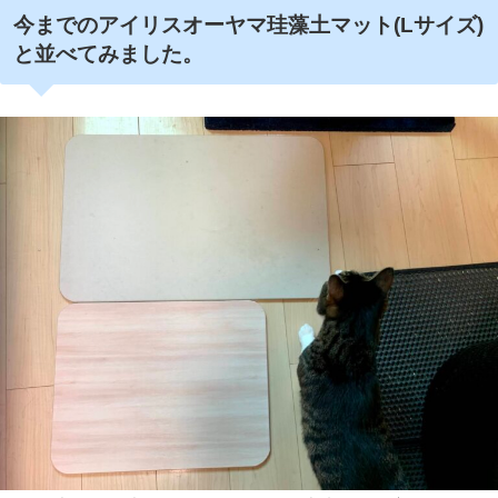
今までのアイリスオーヤマ珪藻土マット(Lサイズ)
と並べてみました。