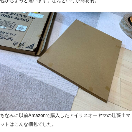
包がちょっと違います。なんというか簡易的。
ちなみに以前Amazonで購入したアイリスオーヤマの珪藻土マ
ットはこんな梱包でした。