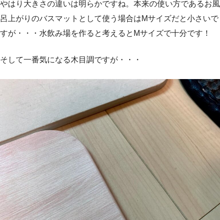
やはり大きさの違いは明らかですね。本来の使い方であるお風
呂上がりのバスマットとして使う場合はMサイズだと小さいで
すが・・・水飲み場を作ると考えるとMサイズで十分です！
そして一番気になる木目調ですが・・・