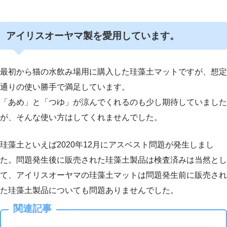
アイリスオーヤマ製を愛用しています。
最初から猫の水飲み場用に購入した珪藻土マットですが、想定
通りの使い勝手で満足しています。
「あめ」と「つゆ」が涼んでくれるのも少し期待していました
が、そんな使い方はしてくれませんでした。
珪藻土といえば2020年12月にアスベスト問題が発生しまし
た。問題発生後に販売された珪藻土製品は検査済みは当然とし
て、アイリスオーヤマの珪藻土マットは問題発生前に販売され
た珪藻土製品についても問題ありませんでした。
関連記事