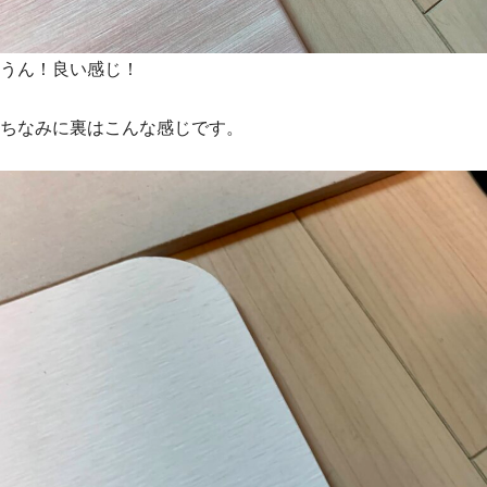
うん！良い感じ！
ちなみに裏はこんな感じです。