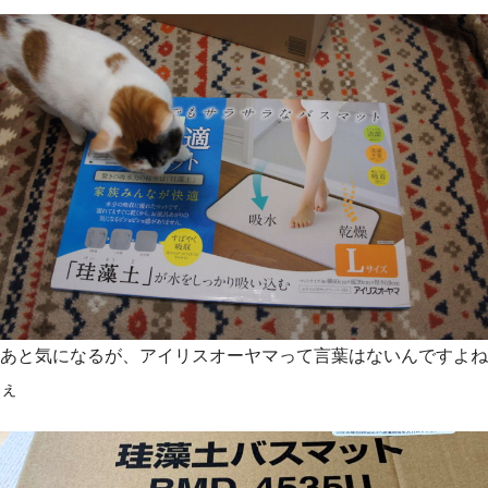
あと気になるが、アイリスオーヤマって言葉はないんですよね
ぇ