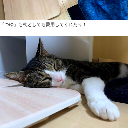
「つゆ」も枕としても愛用してくれたり！