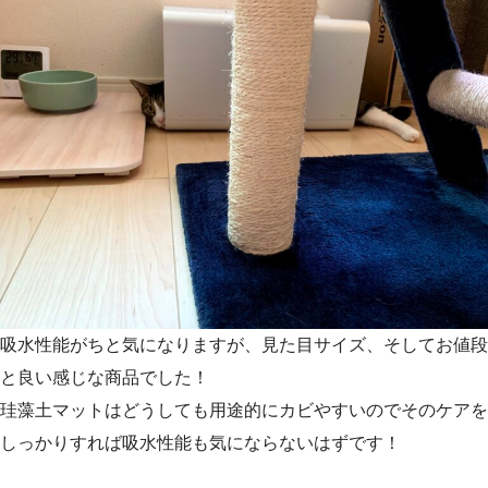
吸水性能がちと気になりますが、見た目サイズ、そしてお値段
と良い感じな商品でした！
珪藻土マットはどうしても用途的にカビやすいのでそのケアを
しっかりすれば吸水性能も気にならないはずです！