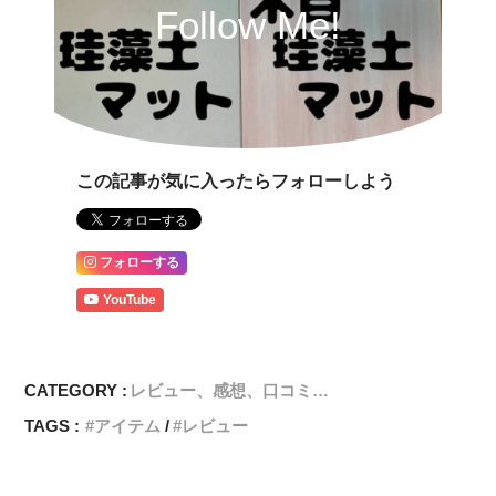
Follow Me!
この記事が気に入ったらフォローしよう
フォローする
YouTube
CATEGORY :
レビュー、感想、口コミ…
TAGS :
アイテム
レビュー