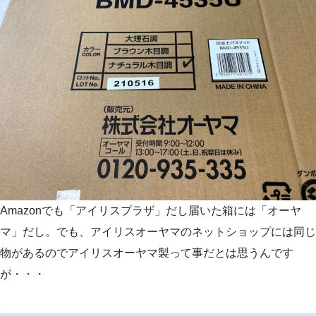
Amazonでも「アイリスプラザ」だし届いた箱には「オーヤ
マ」だし。でも、アイリスオーヤマのネットショップには同じ
物があるのでアイリスオーヤマ製って事だとは思うんです
が・・・