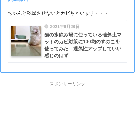
ちゃんと乾燥させないとカビちゃいます・・・
2021年9月26日
猫の水飲み場に使っている珪藻土マ
ットのカビ対策に100均のすのこを
使ってみた！通気性アップしていい
感じのはず！
スポンサーリンク