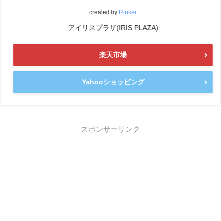
created by
Rinker
アイリスプラザ(IRIS PLAZA)
楽天市場
Yahooショッピング
スポンサーリンク