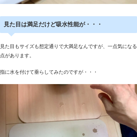
見た目は満足だけど吸水性能が・・・
見た目もサイズも想定通りで大満足なんですが、一点気になる
点があります。
指に水を付けて垂らしてみたのですが・・・