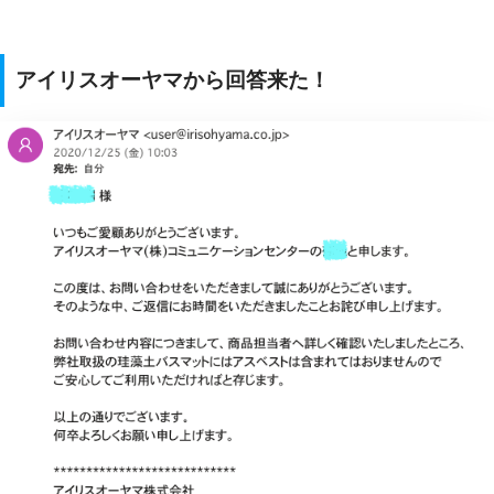
アイリスオーヤマから回答来た！