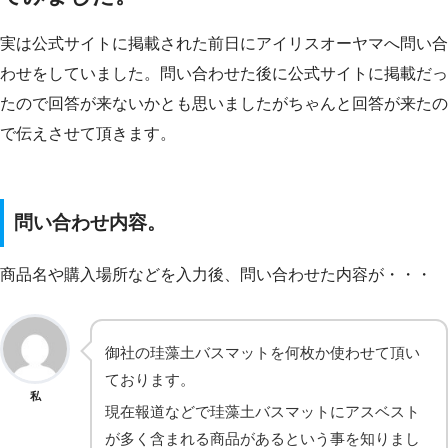
実は公式サイトに掲載された前日にアイリスオーヤマへ問い合
わせをしていました。問い合わせた後に公式サイトに掲載だっ
たので回答が来ないかとも思いましたがちゃんと回答が来たの
で伝えさせて頂きます。
問い合わせ内容。
商品名や購入場所などを入力後、問い合わせた内容が・・・
御社の珪藻土バスマットを何枚か使わせて頂い
ております。
私
現在報道などで珪藻土バスマットにアスベスト
が多く含まれる商品があるという事を知りまし