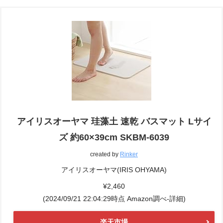
アイリスオーヤマ 珪藻土 速乾 バスマット Lサイ
ズ 約60×39cm SKBM-6039
created by
Rinker
アイリスオーヤマ(IRIS OHYAMA)
¥2,460
(2024/09/21 22:04:29時点 Amazon調べ-
詳細)
楽天市場