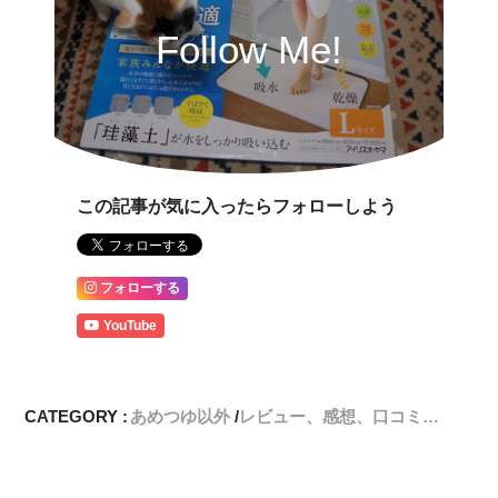
Follow Me!
この記事が気に入ったらフォローしよう
フォローする
YouTube
CATEGORY :
あめつゆ以外
レビュー、感想、口コミ…