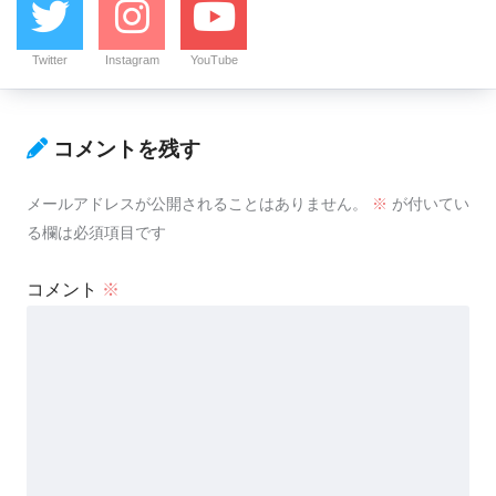
Twitter
Instagram
YouTube
コメントを残す
メールアドレスが公開されることはありません。
※
が付いてい
る欄は必須項目です
コメント
※