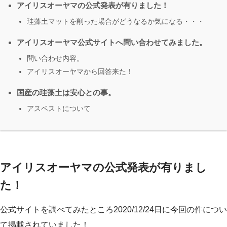
アイリスオーヤマの公式発表が有りました！
珪藻土マットを削った場合がどうなるか気になる・・・
アイリスオーヤマ公式サイトへ問い合わせてみました。
問い合わせ内容。
アイリスオーヤマから回答来た！
国産の珪藻土は安心との事。
アスベストについて
アイリスオーヤマの公式発表が有りまし
た！
公式サイトを調べてみたところ2020/12/24日に今回の件につい
て掲載されていました！