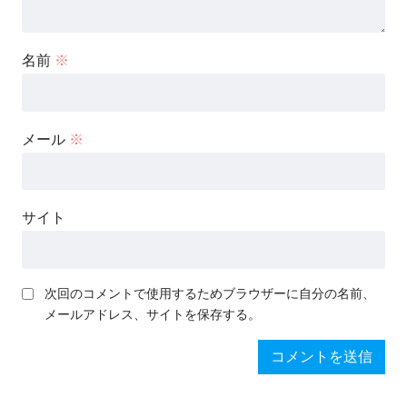
名前
※
メール
※
サイト
次回のコメントで使用するためブラウザーに自分の名前、
メールアドレス、サイトを保存する。