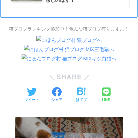
感じのはず！
猫ブログランキング参加中！色んな猫ブログ有りますよ！
SHARE
ツイート
シェア
はてブ
LINE