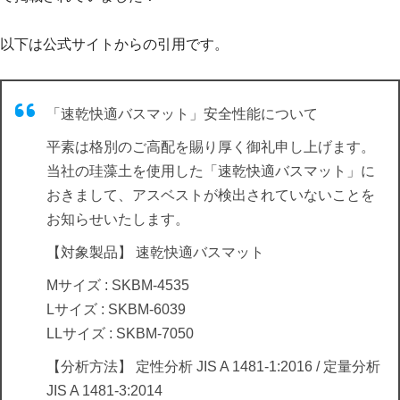
以下は公式サイトからの引用です。
「速乾快適バスマット」安全性能について
平素は格別のご高配を賜り厚く御礼申し上げます。
当社の珪藻土を使用した「速乾快適バスマット」に
おきまして、アスベストが検出されていないことを
お知らせいたします。
【対象製品】 速乾快適バスマット
Mサイズ : SKBM-4535
Lサイズ : SKBM-6039
LLサイズ : SKBM-7050
【分析方法】 定性分析 JIS A 1481-1:2016 / 定量分析
JIS A 1481-3:2014