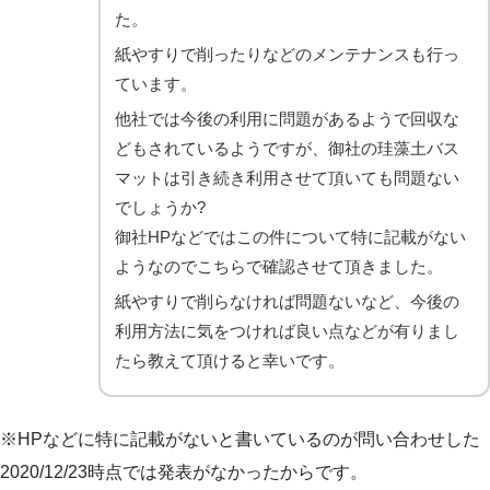
た。
紙やすりで削ったりなどのメンテナンスも行っ
ています。
他社では今後の利用に問題があるようで回収な
どもされているようですが、御社の珪藻土バス
マットは引き続き利用させて頂いても問題ない
でしょうか?
御社HPなどではこの件について特に記載がない
ようなのでこちらで確認させて頂きました。
紙やすりで削らなければ問題ないなど、今後の
利用方法に気をつければ良い点などが有りまし
たら教えて頂けると幸いです。
※HPなどに特に記載がないと書いているのが問い合わせした
2020/12/23時点では発表がなかったからです。