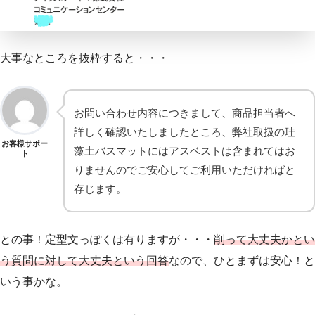
大事なところを抜粋すると・・・
お問い合わせ内容につきまして、商品担当者へ
詳しく確認いたしましたところ、弊社取扱の珪
お客様サポー
藻土バスマットにはアスベストは含まれてはお
ト
りませんのでご安心してご利用いただければと
存じます。
との事！定型文っぽくは有りますが・・・
削って大丈夫かとい
う質問に対して大丈夫という回答
なので、ひとまずは安心！と
いう事かな。