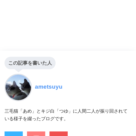
この記事を書いた人
ametsuyu
三毛猫「あめ」とキジ白「つゆ」に人間二人が振り回されて
いる様子を綴ったブログです。