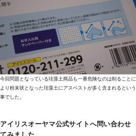
今回問題となっている珪藻土商品も一番危険なのは削ることに
より粉末状となった珪藻土にアスベストが多く含まれるという
事でした。
アイリスオーヤマ公式サイトへ問い合わせ
てみました。