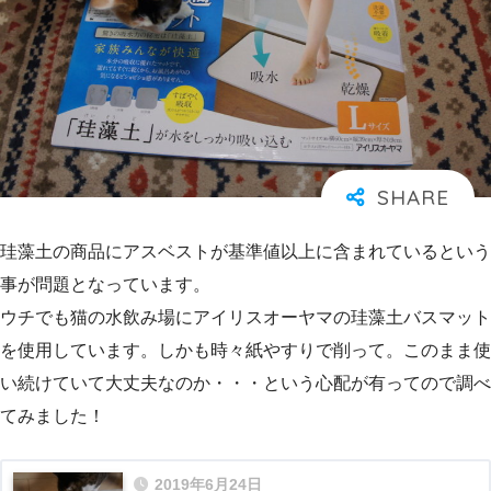
珪藻土の商品にアスベストが基準値以上に含まれているという
事が問題となっています。
ウチでも猫の水飲み場にアイリスオーヤマの珪藻土バスマット
を使用しています。しかも時々紙やすりで削って。このまま使
い続けていて大丈夫なのか・・・という心配が有ってので調べ
てみました！
2019年6月24日