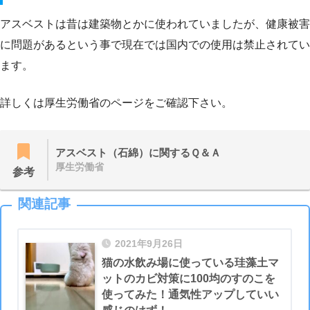
アスベストは昔は建築物とかに使われていましたが、健康被害
に問題があるという事で現在では国内での使用は禁止されてい
ます。
詳しくは厚生労働省のページをご確認下さい。
アスベスト（石綿）に関するＱ＆Ａ
厚生労働省
参考
関連記事
2021年9月26日
猫の水飲み場に使っている珪藻土マ
ットのカビ対策に100均のすのこを
使ってみた！通気性アップしていい