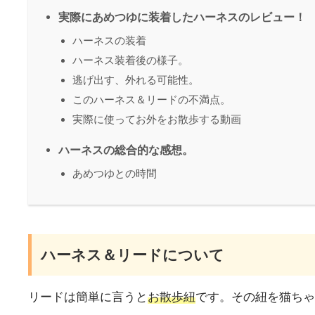
実際にあめつゆに装着したハーネスのレビュー！
ハーネスの装着
ハーネス装着後の様子。
逃げ出す、外れる可能性。
このハーネス＆リードの不満点。
実際に使ってお外をお散歩する動画
ハーネスの総合的な感想。
あめつゆとの時間
ハーネス＆リードについて
リードは簡単に言うと
お散歩紐
です。その紐を猫ちゃ