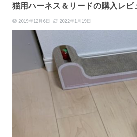
猫用ハーネス＆リードの購入レビ
2019年12月6日
2022年1月19日