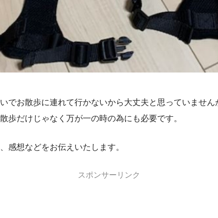
いでお散歩に連れて行かないから大丈夫と思っていません
散歩だけじゃなく万が一の時の為にも必要です。
、感想などをお伝えいたします。
スポンサーリンク