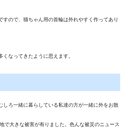
ですので、猫ちゃん用の首輪は外れやすく作ってあり
多くなってきたように思えます。
むしろ一緒に暮らしている私達の方が一緒に外をお散
、各地で大きな被害が有りました。色んな被災のニュース