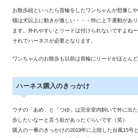
お散歩紐といったら首輪をしたワンちゃんが想像しや
猫は犬以上に動きが激しい・・・特に上下運動があり
ます。外れやすいとリードは付けられないですよねー
それでハーネスが必要となります。
ワンちゃんのお散歩も以前は首輪にリードがほとんど
ハーネス購入のきっかけ
ウチの「あめ」と「つゆ」は完全室内飼いで外に出た
歩したいなーと言う欲があったぐらいです（笑）
購入の一番のきっかけの2019年に上陸した台風15