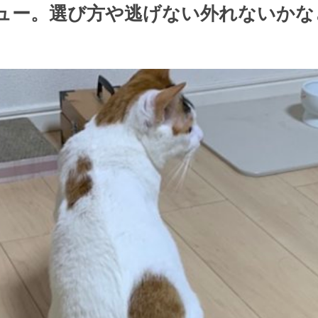
ュー。選び方や逃げない外れないかな