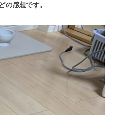
どの感想です。