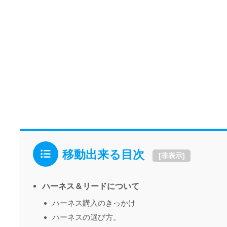
移動出来る目次
[
非表示
]
ハーネス＆リードについて
ハーネス購入のきっかけ
ハーネスの選び方。