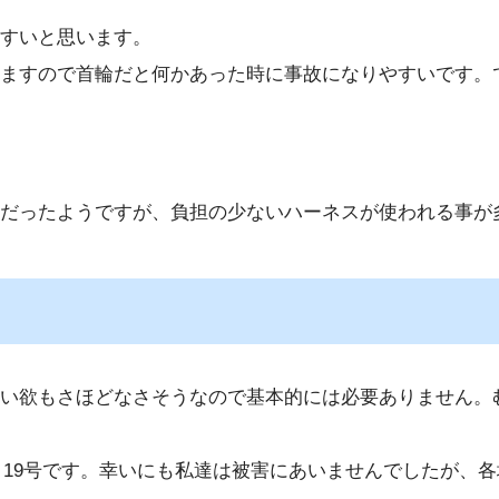
すいと思います。
ますので首輪だと何かあった時に事故になりやすいです。
だったようですが、負担の少ないハーネスが使われる事が
い欲もさほどなさそうなので基本的には必要ありません。
号と19号です。幸いにも私達は被害にあいませんでしたが