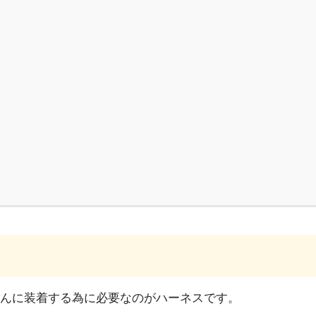
んに装着する為に必要なのがハーネスです。