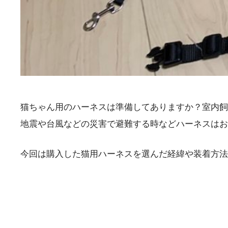
猫ちゃん用のハーネスは準備してありますか？室内飼
地震や台風などの災害で避難する時などハーネスはお
今回は購入した猫用ハーネスを選んだ経緯や装着方法