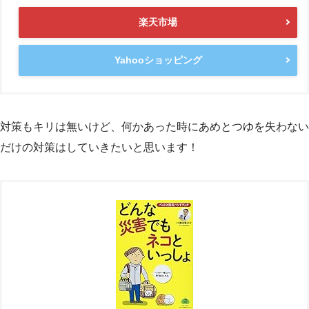
楽天市場
Yahooショッピング
対策もキリは無いけど、何かあった時にあめとつゆを失わない
だけの対策はしていきたいと思います！