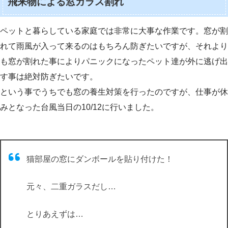
飛来物による窓ガラス割れ
ペットと暮らしている家庭では非常に大事な作業です。窓が割
れて雨風が入って来るのはもちろん防ぎたいですが、それより
も窓が割れた事によりパニックになったペット達が外に逃げ出
す事は絶対防ぎたいです。
という事でうちでも窓の養生対策を行ったのですが、仕事が休
みとなった台風当日の10/12に行いました。
猫部屋の窓にダンボールを貼り付けた！
元々、二重ガラスだし…
とりあえずは…