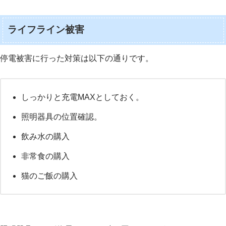
ライフライン被害
停電被害に行った対策は以下の通りです。
しっかりと充電MAXとしておく。
照明器具の位置確認。
飲み水の購入
非常食の購入
猫のご飯の購入