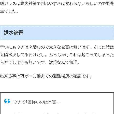
網ガラスは防火対策で割れやすさは変わらないらしいので要養
生でした。
洪水被害
幸いにもウチは２階なので大きな被害は無いはず。あった時は
近隣水没してるわけだし。ぶっちゃけこれは起こってしまった
らどうしようも無いです。対策なんて無理。
出来る事は万が一に備えての避難場所の確認です。
ウチで1番怖いのは水害…