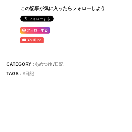
この記事が気に入ったらフォローしよう
フォローする
YouTube
CATEGORY :
あめつゆ
日記
TAGS :
日記