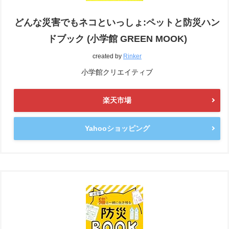
どんな災害でもネコといっしょ:ペットと防災ハン
ドブック (小学館 GREEN MOOK)
created by
Rinker
小学館クリエイティブ
楽天市場
Yahooショッピング