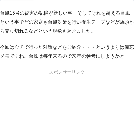
台風15号の被害の記憶が新しい事。そしてそれを超える台風
という事でどの家庭も台風対策を行い養生テープなどが店頭か
ら売り切れるなどという現象も起きました。
今回はウチで行った対策などをご紹介・・・というよりは備忘
メモですね。台風は毎年来るので来年の参考にしようかと。
スポンサーリンク