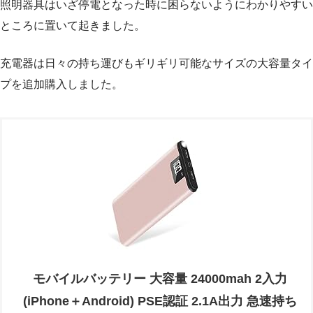
照明器具はいざ停電となった時に困らないようにわかりやすい
ところに置いて起きました。
充電器は日々の持ち運びもギリギリ可能なサイズの大容量タイ
プを追加購入しました。
モバイルバッテリー 大容量 24000mah 2入力
(iPhone＋Android) PSE認証 2.1A出力 急速持ち