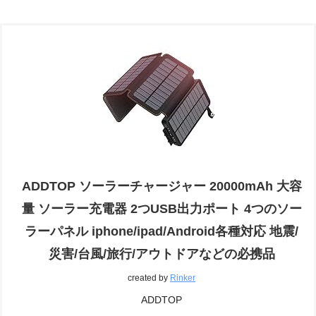
ADDTOP ソーラーチャージャー 20000mAh 大容
量 ソーラー充電器 2つUSB出力ポート 4つのソー
ラーパネル iphone/ipad/Android各種対応 地震/
災害/台風/旅行/アウトドアなどの必携品
created by
Rinker
ADDTOP