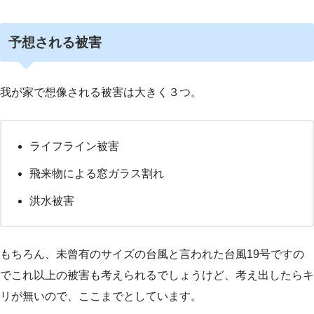
予想される被害
我が家で想像される被害は大きく３つ。
ライフライン被害
飛来物による窓ガラス割れ
洪水被害
もちろん、未曾有のサイズの台風と言われた台風19号ですの
でこれ以上の被害も考えられるでしょうけど、考え出したらキ
リが無いので、ここまでとしています。