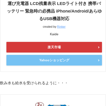
運び充電器 LCD残量表示 LEDライト付き 携帯バ
ッテリー 緊急時の必携品 iPhone/Android/あらゆ
るUSB機器対応
created by
Rinker
Kaide
楽天市場
Yahooショッピング
飲み水も給水を受けられるように・・・