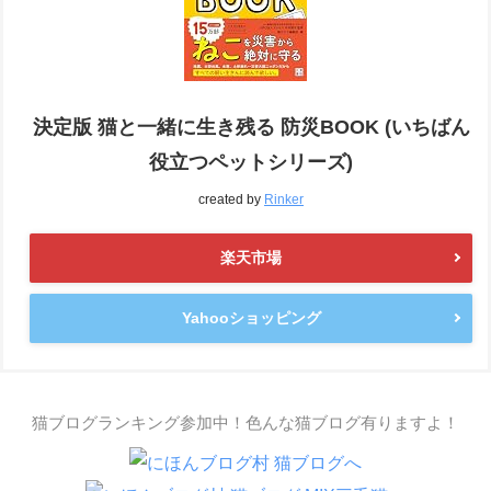
決定版 猫と一緒に生き残る 防災BOOK (いちばん
役立つペットシリーズ)
created by
Rinker
楽天市場
Yahooショッピング
猫ブログランキング参加中！色んな猫ブログ有りますよ！