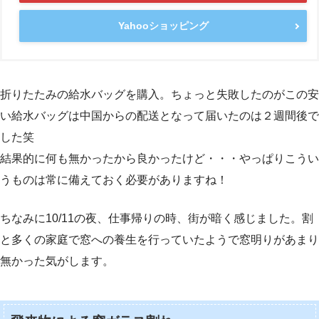
Yahooショッピング
折りたたみの給水バッグを購入。ちょっと失敗したのがこの安
い給水バッグは中国からの配送となって届いたのは２週間後で
した笑
結果的に何も無かったから良かったけど・・・やっぱりこうい
うものは常に備えておく必要がありますね！
ちなみに10/11の夜、仕事帰りの時、街が暗く感じました。割
と多くの家庭で窓への養生を行っていたようで窓明りがあまり
無かった気がします。