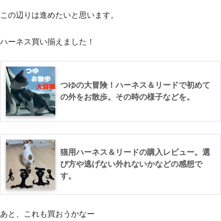
この辺りは進めたいと思います。
ハーネス買い揃えました！
つゆの大冒険！ハーネス＆リードで初めて
の外をお散歩。その時の様子などを。
猫用ハーネス＆リードの購入レビュー。選
び方や逃げない外れないかなどの感想で
す。
あと、これも買おうかなー