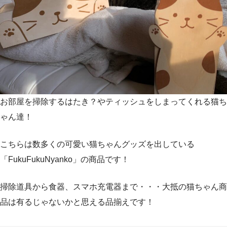
お部屋を掃除するはたき？やティッシュをしまってくれる猫ち
ゃん達！
こちらは数多くの可愛い猫ちゃんグッズを出している
「FukuFukuNyanko」の商品です！
掃除道具から食器、スマホ充電器まで・・・大抵の猫ちゃん商
品は有るじゃないかと思える品揃えです！