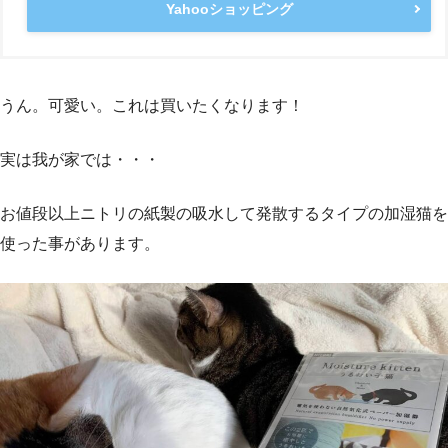
Yahooショッピング
うん。可愛い。これは買いたくなります！
実は我が家では・・・
お値段以上ニトリの紙製の吸水して発散するタイプの加湿猫を
使った事があります。