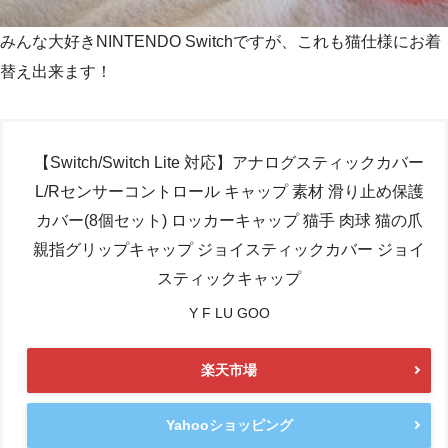
みんな大好きNINTENDO Switchですが、これも猫仕様にお着
替え出来ます！
【Switch/Switch Lite 対応】アナログスティックカバー
L/Rセンサーコントロール キャップ 素材 滑り止め保護
カバー(8個セット) ロッカーキャップ 猫手 肉球 猫の爪
親指グリップキャップ ジョイスティックカバー ジョイ
スティックキャップ
Y F LU GOO
楽天市場
Yahooショッピング