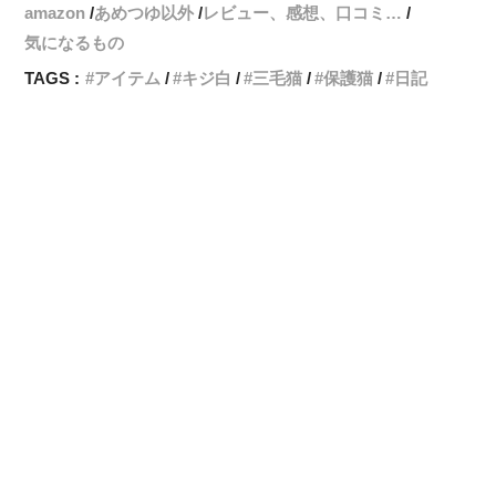
amazon
あめつゆ以外
レビュー、感想、口コミ…
気になるもの
TAGS :
アイテム
キジ白
三毛猫
保護猫
日記