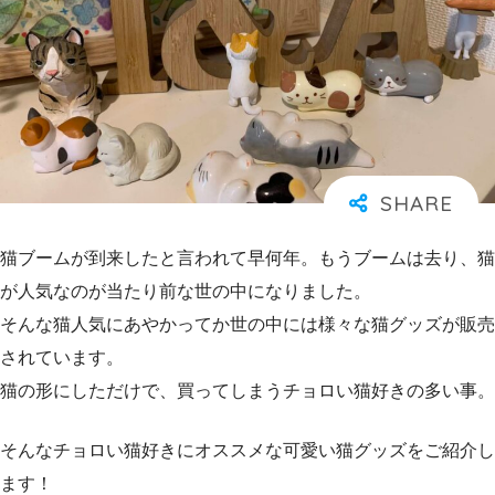
猫ブームが到来したと言われて早何年。もうブームは去り、猫
が人気なのが当たり前な世の中になりました。
そんな猫人気にあやかってか世の中には様々な猫グッズが販売
されています。
猫の形にしただけで、買ってしまうチョロい猫好きの多い事。
そんなチョロい猫好きにオススメな可愛い猫グッズをご紹介し
ます！