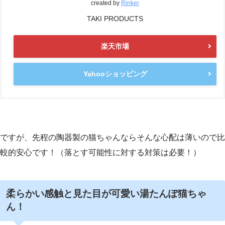
created by
Rinker
TAKI PRODUCTS
楽天市場
Yahooショッピング
ですが、先程の陶器製の猫ちゃんならそんな心配は薄いので比
較的安心です！（落とす可能性に対する対策は必要！）
柔らかい感触と見た目が可愛い湯たんぽ猫ちゃ
ん！