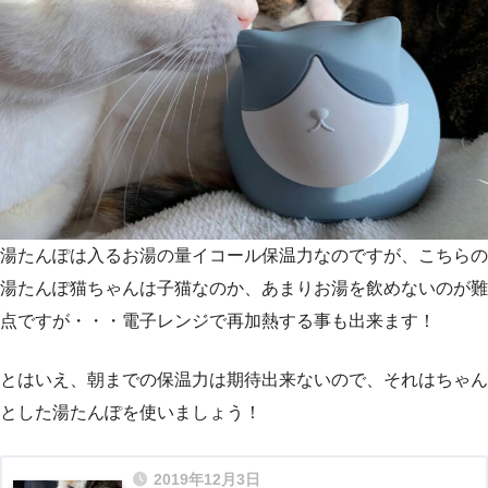
湯たんぽは入るお湯の量イコール保温力なのですが、こちらの
湯たんぽ猫ちゃんは子猫なのか、あまりお湯を飲めないのが難
点ですが・・・電子レンジで再加熱する事も出来ます！
とはいえ、朝までの保温力は期待出来ないので、それはちゃん
とした湯たんぽを使いましょう！
2019年12月3日