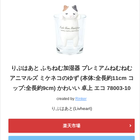
りぶはあと ふちねむ加湿器 プレミアムねむねむ
アニマルズ ミケネコのゆず (本体:全長約11cm コ
ップ:全長約9cm) かわいい 卓上 エコ 78003-10
created by
Rinker
りぶはあと(Livheart)
楽天市場