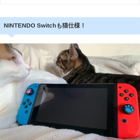
NINTENDO Switchも猫仕様！