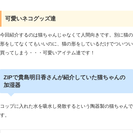
可愛いネコグッズ達
今回紹介するのは猫ちゃんじゃなくて人間向きです。別に猫の
形をしてなくてもいいのに、猫の形をしているだけでついつい
買ってしまう・・・可愛いアイテム達です！
ZIPで貴島明日香さんが紹介していた猫ちゃんの
加湿器
コップに入れた水を吸水し発散するという陶器製の猫ちゃんで
す。