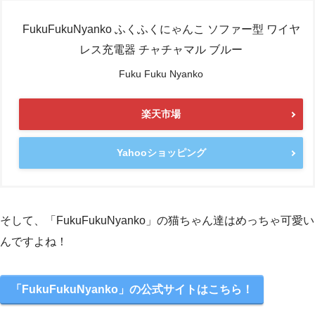
FukuFukuNyanko ふくふくにゃんこ ソファー型 ワイヤ
レス充電器 チャチャマル ブルー
Fuku Fuku Nyanko
楽天市場
Yahooショッピング
そして、
「FukuFukuNyanko」の猫ちゃん達はめっちゃ可愛い
んですよね！
「FukuFukuNyanko」の公式サイトはこちら！