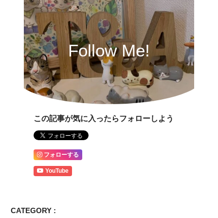
Follow Me!
この記事が気に入ったらフォローしよう
フォローする
YouTube
CATEGORY :