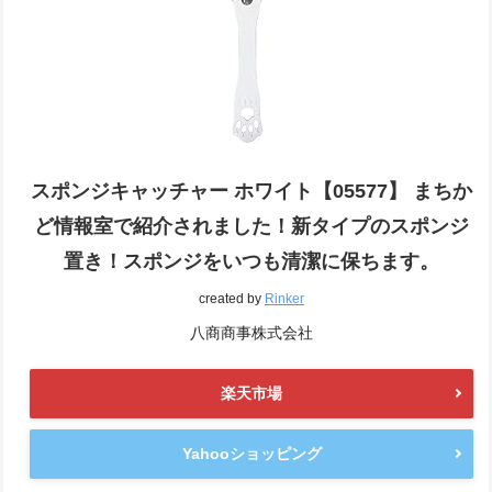
スポンジキャッチャー ホワイト【05577】 まちか
ど情報室で紹介されました！新タイプのスポンジ
置き！スポンジをいつも清潔に保ちます。
created by
Rinker
八商商事株式会社
楽天市場
Yahooショッピング