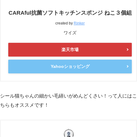
CARAful抗菌ソフトキッチンスポンジ ねこ３個組
created by
Rinker
ワイズ
楽天市場
Yahooショッピング
シール猫ちゃんの細かい毛繕いがめんどくさい！って人にはこ
ちらもオススメです！