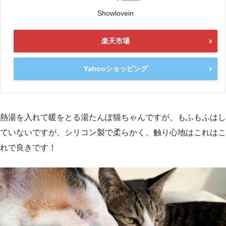
Showlovein
楽天市場
Yahooショッピング
熱湯を入れて暖をとる湯たんぽ猫ちゃんですが、もふもふはし
ていないですが、シリコン製で柔らかく、触り心地はこれはこ
れで良きです！