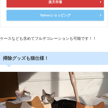
楽天市場
Yahooショッピング
ケースなども含めてフルデコレーションも可能です！！
掃除グッズも猫仕様！