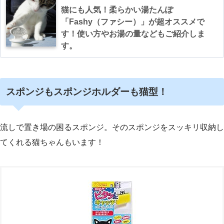
猫にも人気！柔らかい湯たんぽ
「Fashy（ファシー）」が超オススメで
す！使い方やお湯の量などもご紹介しま
す。
スポンジもスポンジホルダーも猫型！
流しで置き場の困るスポンジ。そのスポンジをスッキリ収納し
てくれる猫ちゃんもいます！