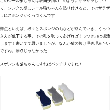
このシール猫ちゃんは表面が猫の舌のようにザラザラしてい
て、シンクの壁にシール猫ちゃんを貼り付けると、そのザラザ
ラにスポンジがくっつくんです！
難点といえば、段々とスポンジの毛などが絡んでいき、くっつ
き力が低下する事。その毛を取ってあげればくっつき力は復活
します！書いてて思いましたが、なんか猫の抜け毛処理みたい
ですね。難点じゃなかった！
スポンジも猫ちゃんにすればバッチリですね！