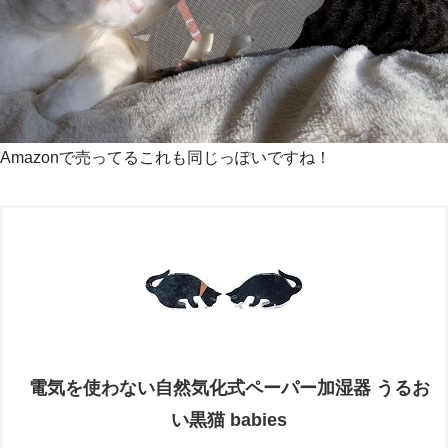
Amazonで売ってるこれも同じっぽいですね！
電気を使わない自然気化式ペーパー加湿器 うるお
い黒猫 babies