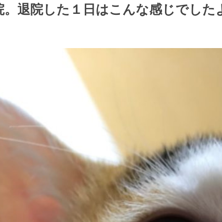
院。退院した１日はこんな感じでした