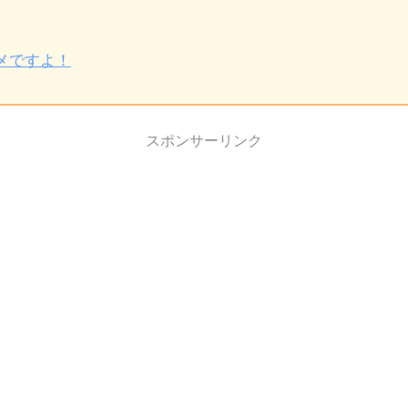
メですよ！
スポンサーリンク