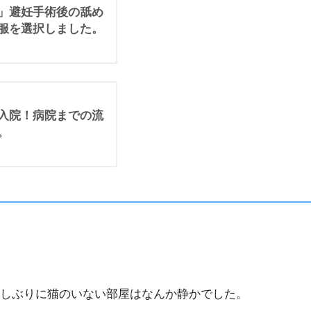
」避妊手術後の舐め
服を選択しました。
入院！病院までの流
。
しぶりに猫のいない部屋はなんか静かでした。