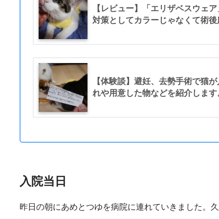
【レビュー】「エリザベスウェア
対策としてカラーじゃなくて術後
【体験談】避妊、去勢手術で猫が
れや用意した物などを紹介します
入院当日
昨日の朝にあめとつゆを病院に連れていきました。久