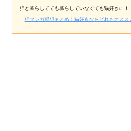
猫と暮らしてても暮らしていなくても猫好きに！
猫マンガ感想まとめ！猫好きならどれもオスス