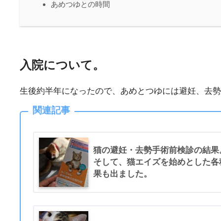
あめつゆとの時間
入院について。
生後約半年になったので、あめとつゆには避妊、去勢
関連記事
猫の避妊・去勢手術前検診の結果
そして、猫エイズを始めとした各
果も出ました。