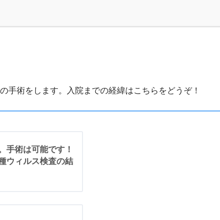
の手術をします。入院までの経緯はこちらをどうぞ！
。手術は可能です！
種ウィルス検査の結