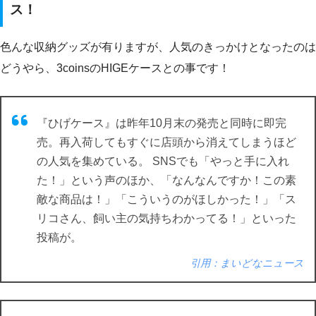
ス！
色んな収納グッズが有りますが、人気のきっかけとなったのは
どうやら、3coinsのHIGEケースとの事です！
『ひげケース』は昨年10月末の発売と同時に即完
売。再入荷してもすぐに店頭から消えてしまうほど
の人気を集めている。 SNSでも「やっと手に入れ
た！」という声のほか、「なんなんですか！この素
敵な商品は！」「こういうのがほしかった！」「ス
リコさん、飼い主の気持ちわかってる！」といった
投稿が。
引用：まいどなニュース