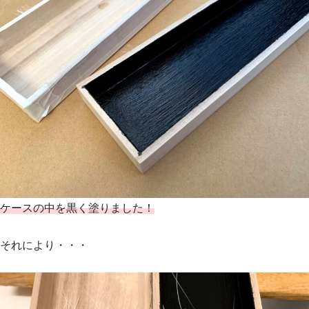
ケースの中を黒く塗りました！
それにより・・・