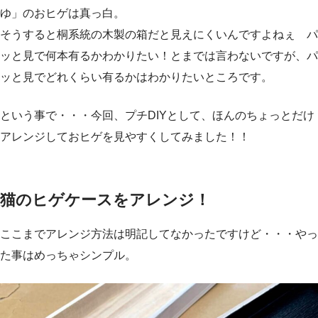
ゆ」のおヒゲは真っ白。
そうすると桐系統の木製の箱だと見えにくいんですよねぇ パ
ッと見で何本有るかわかりたい！とまでは言わないですが、パ
ッと見でどれくらい有るかはわかりたいところです。
という事で・・・今回、プチDIYとして、ほんのちょっとだけ
アレンジしておヒゲを見やすくしてみました！！
猫のヒゲケースをアレンジ！
ここまでアレンジ方法は明記してなかったですけど・・・やっ
た事はめっちゃシンプル。