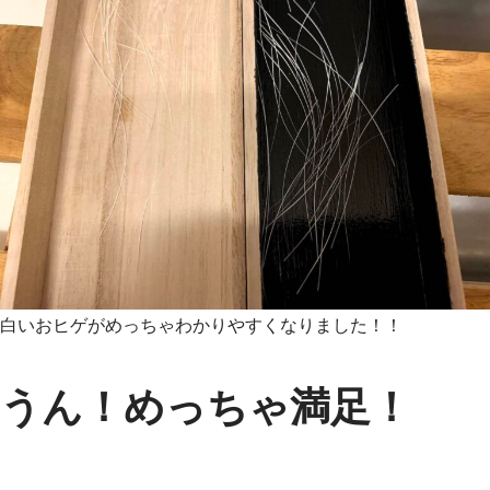
白いおヒゲがめっちゃわかりやすくなりました！！
うん！めっちゃ満足！