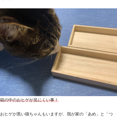
箱の中のおヒゲが見にくい事！
おヒゲが黒い猫ちゃんもいますが、我が家の「あめ」と「つ