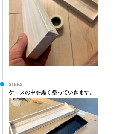
ケースの中を黒く塗っていきます。