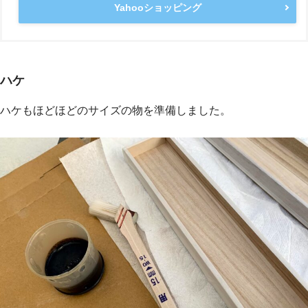
Yahooショッピング
ハケ
ハケもほどほどのサイズの物を準備しました。