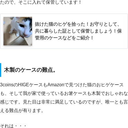
たので、そこに入れて保管しています！
抜けた猫のヒゲを拾った！お守りとして、
共に暮らした証として保管しましょう！保
管用のケースなどをご紹介！
木製のケースの難点。
3coinsのHIGEケースもAmazonで見つけた猫のおヒゲケース
も、そして我が家で使っているお箸ケースも木製でおしゃれな
感じです。見た目は非常に満足しているのですが、唯一とも言
える難点が有ります。
それは・・・