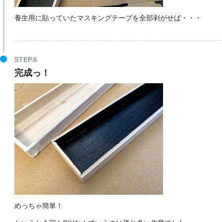
養生用に貼っていたマスキングテープを全部剥がせば・・・
完成っ！
めっちゃ簡単！