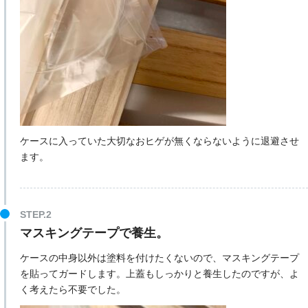
ケースに入っていた大切なおヒゲが無くならないように退避させ
ます。
マスキングテープで養生。
ケースの中身以外は塗料を付けたくないので、マスキングテープ
を貼ってガードします。上蓋もしっかりと養生したのですが、よ
く考えたら不要でした。