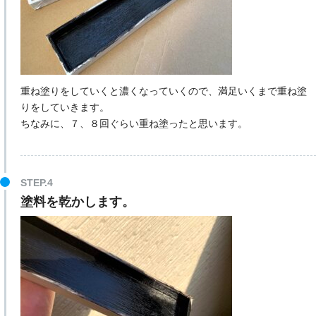
重ね塗りをしていくと濃くなっていくので、満足いくまで重ね塗
りをしていきます。
ちなみに、７、８回ぐらい重ね塗ったと思います。
塗料を乾かします。