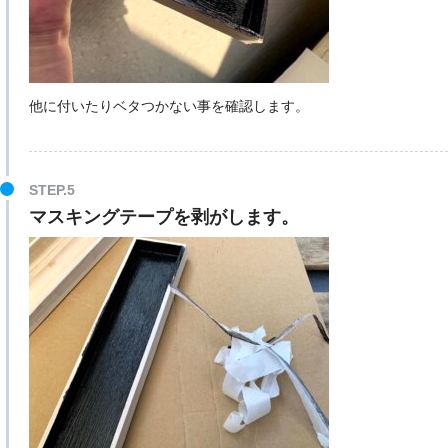
他に付いたりベタつかない事を確認します。
マスキングテープを剥がします。