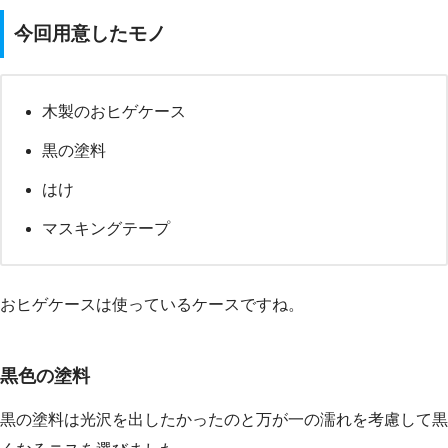
今回用意したモノ
木製のおヒゲケース
黒の塗料
はけ
マスキングテープ
おヒゲケースは使っているケースですね。
黒色の塗料
黒の塗料は光沢を出したかったのと万が一の濡れを考慮して黒