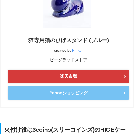
猫専用猫のひげスタンド (ブルー)
created by
Rinker
ビーグラッドストア
楽天市場
Yahooショッピング
火付け役は3coins(スリーコインズ)のHIGEケー