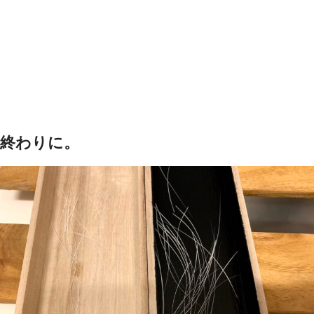
終わりに。