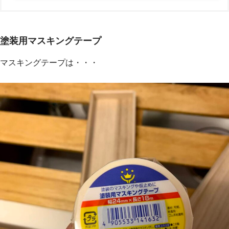
塗装用マスキングテープ
マスキングテープは・・・