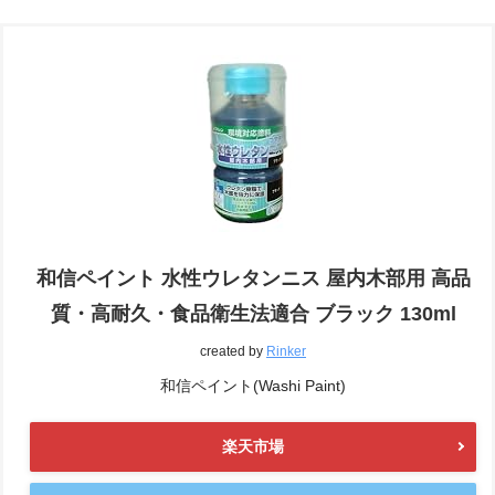
和信ペイント 水性ウレタンニス 屋内木部用 高品
質・高耐久・食品衛生法適合 ブラック 130ml
created by
Rinker
和信ペイント(Washi Paint)
楽天市場