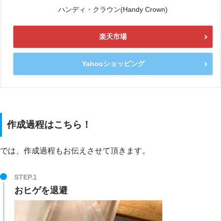
ハンディ・クラウン(Handy Crown)
楽天市場
Yahooショッピング
作成過程はこちら！
では、作成過程もお伝えさせて頂きます。
おヒゲを退避