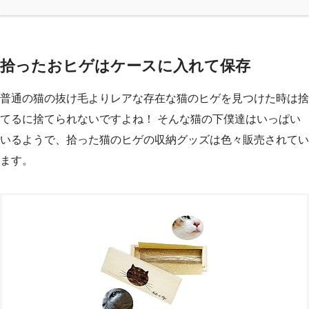
拾ったおヒゲはケースに入れて保存
普通の猫の抜け毛よりレアな存在な猫のヒゲを見つけた時は捨
てるに捨てられないですよね！ そんな猫の下僕達はいっぱい
いるようで、拾った猫のヒゲの収納グッズは色々販売されてい
ます。