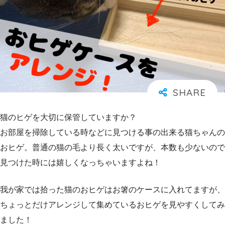
猫のヒゲを大切に保管していますか？
お部屋を掃除している時などに見つける事の出来る猫ちゃんの
おヒゲ。普通の猫の毛より長く太いですが、本数も少ないので
見つけた時には嬉しくなっちゃいますよね！
我が家では拾った猫のおヒゲはお箸のケースに入れてますが、
ちょっとだけアレンジして集めているおヒゲを見やすくしてみ
ました！