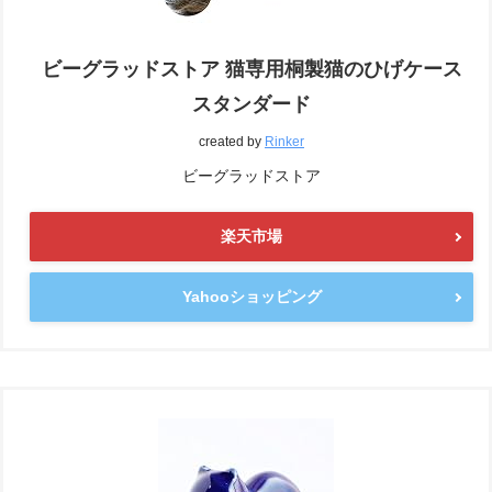
ビーグラッドストア 猫専用桐製猫のひげケース
スタンダード
created by
Rinker
ビーグラッドストア
楽天市場
Yahooショッピング