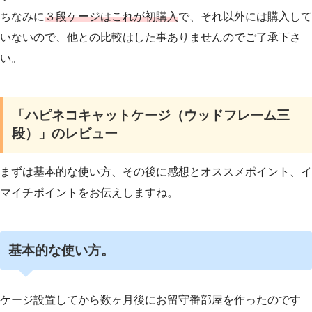
ちなみに
３段ケージはこれが初購入
で、それ以外には購入して
いないので、他との比較はした事ありませんのでご了承下さ
い。
「ハピネコキャットケージ（ウッドフレーム三
段）」のレビュー
まずは基本的な使い方、その後に感想とオススメポイント、イ
マイチポイントをお伝えしますね。
基本的な使い方。
ケージ設置してから数ヶ月後にお留守番部屋を作ったのです