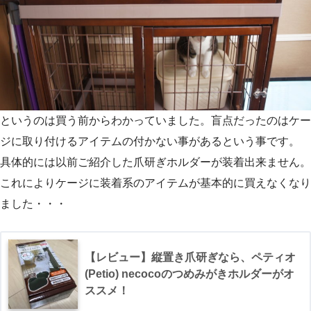
というのは買う前からわかっていました。盲点だったのはケー
ジに取り付けるアイテムの付かない事があるという事です。
具体的には以前ご紹介した爪研ぎホルダーが装着出来ません。
これによりケージに装着系のアイテムが基本的に買えなくなり
ました・・・
【レビュー】縦置き爪研ぎなら、ペティオ
(Petio) necocoのつめみがきホルダーがオ
ススメ！