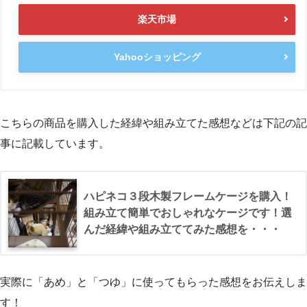
楽天市場
Yahooショッピング
こちらの商品を購入した経緯や組み立てた感想などは下記の記
事に記載しています。
ハピネコ３段木製フレームケージを購入！
組み立て簡単でおしゃれなケージです！選
んだ経緯や組み立ててみた感想を・・・
実際に「あめ」と「つゆ」に使ってもらった感想をお伝えしま
す！