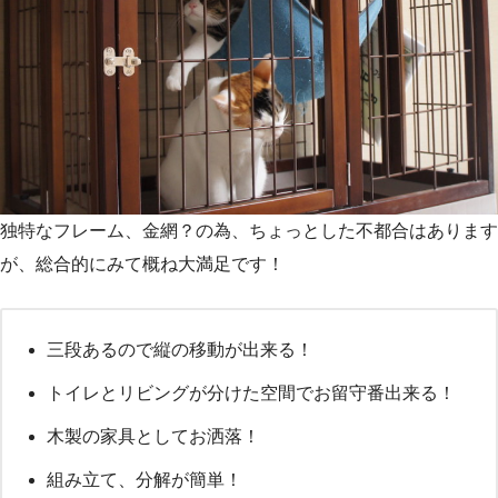
独特なフレーム、金網？の為、ちょっとした不都合はあります
が、総合的にみて概ね大満足です！
三段あるので縦の移動が出来る！
トイレとリビングが分けた空間でお留守番出来る！
木製の家具としてお洒落！
組み立て、分解が簡単！