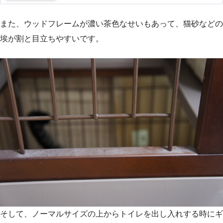
また、ウッドフレームが濃い茶色なせいもあって、猫砂などの
埃が割と目立ちやすいです。
そして、ノーマルサイズの上からトイレを出し入れする時にギ