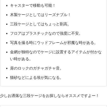
キャスターで移動も可能！
木製ケージとしてはリーズナブル！
三段ケージとしてはちょっと割高。
フロアはプラスチックなので強度に不安。
写真を撮る時にウッドフレームが邪魔な時がある。
金網が独特なのでケージに設置するアイテムが付かな
い時がある。
扉のロックのガチャガチャ音。
猫砂などによる埃が気になる。
少しお洒落な三段ケージをお探しならオススメですよー！