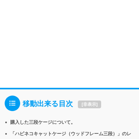
移動出来る目次
[
非表示
]
購入した三段ケージについて。
「ハピネコキャットケージ（ウッドフレーム三段）」のレ