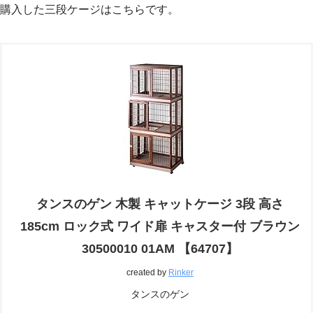
購入した三段ケージはこちらです。
タンスのゲン 木製 キャットケージ 3段 高さ
185cm ロック式 ワイド扉 キャスター付 ブラウン
30500010 01AM 【64707】
created by
Rinker
タンスのゲン