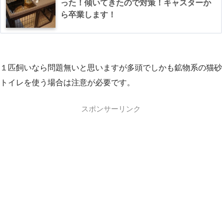
った！傾いてきたので対策！キャスターか
ら卒業します！
１匹飼いなら問題無いと思いますが多頭でしかも鉱物系の猫砂
トイレを使う場合は注意が必要です。
スポンサーリンク