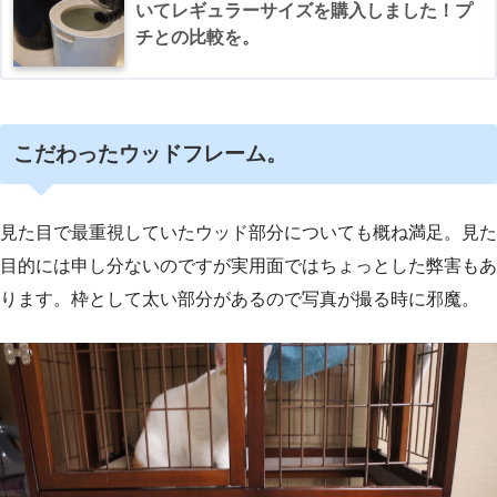
いてレギュラーサイズを購入しました！プ
チとの比較を。
こだわったウッドフレーム。
見た目で最重視していたウッド部分についても概ね満足。見た
目的には申し分ないのですが実用面ではちょっとした弊害もあ
ります。枠として太い部分があるので写真が撮る時に邪魔。