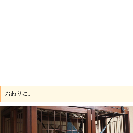
おわりに。