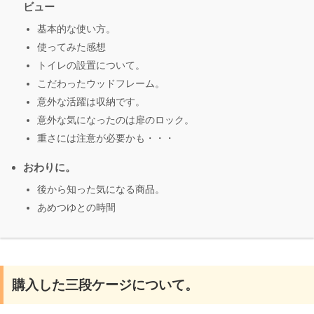
ビュー
基本的な使い方。
使ってみた感想
トイレの設置について。
こだわったウッドフレーム。
意外な活躍は収納です。
意外な気になったのは扉のロック。
重さには注意が必要かも・・・
おわりに。
後から知った気になる商品。
あめつゆとの時間
購入した三段ケージについて。