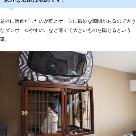
意外に活躍だったのが壁とケージに微妙な隙間があるので大き
なダンボールやすのこなど薄くて大きいものを隠せるという
事。