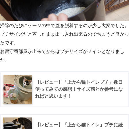
掃除のたびにケージの中で蓋を脱着するのが少し大変でした。
プチサイズだと蓋したまま出し入れ出来るのでちょうど良かっ
たです。
お留守番部屋が出来てからはプチサイズがメインとなりまし
た。
【レビュー】「上から猫トイレプチ」数日
使ってみての感想！サイズ感とか参考にな
ればと思います！
【レビュー】「上から猫トイレ」プチに続