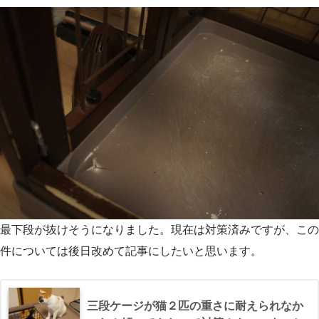
最下段が抜けそうになりました。現在は対策済みですが、この
件については後日改めて記事にしたいと思います。
三段ケージが猫２匹の重さに耐えられなか