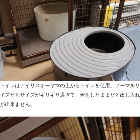
トイレはアイリスオーヤマの上からトイレを使用。ノーマルサ
イズだとサイズがギリギリ過ぎて、蓋をしたままだと出し入れ
が出来ません。