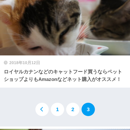
2018年10月12日
ロイヤルカナンなどのキャットフード買うならペット
ショップよりもAmazonなどネット購入がオススメ！
1
2
3