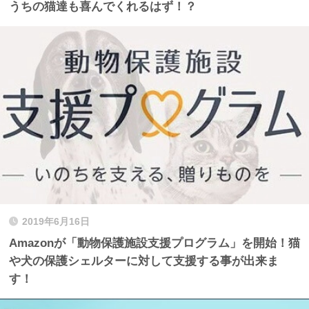
うちの猫達も喜んでくれるはず！？
2019年6月16日
Amazonが「動物保護施設支援プログラム」を開始！猫
や犬の保護シェルターに対して支援する事が出来ま
す！