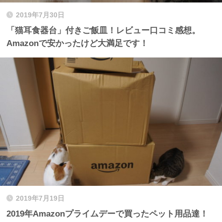
2019年7月30日
「猫耳食器台」付きご飯皿！レビュー口コミ感想。
Amazonで安かったけど大満足です！
2019年7月19日
2019年Amazonプライムデーで買ったペット用品達！