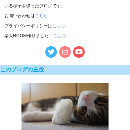
いる様子を綴ったブログです。
お問い合わせは
こちら
プライバシーポリシーは
こちら
楽天ROOM作りました！
こちら
このブログの主役