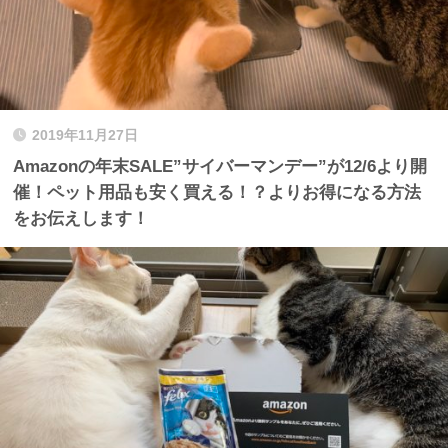
2019年11月27日
Amazonの年末SALE”サイバーマンデー”が12/6より開
催！ペット用品も安く買える！？よりお得になる方法
をお伝えします！