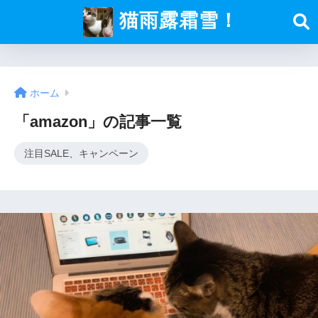
猫雨露霜雪！
ホーム
「amazon」の記事一覧
注目SALE、キャンペーン