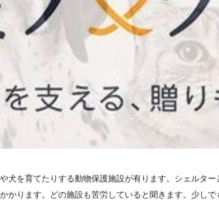
や犬を育てたりする動物保護施設が有ります。シェルター
かかります。どの施設も苦労していると聞きます。少しで