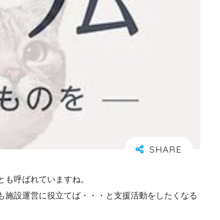
とも呼ばれていますね。
も施設運営に役立てば・・・と支援活動をしたくなる