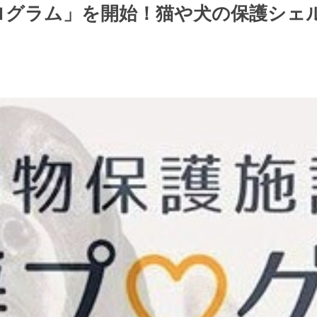
プログラム」を開始！猫や犬の保護シ