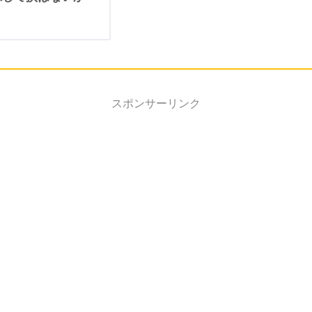
スポンサーリンク