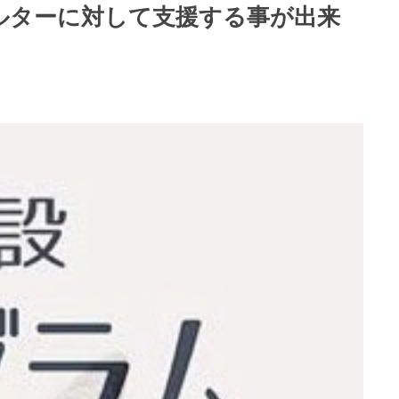
ェルターに対して支援する事が出来