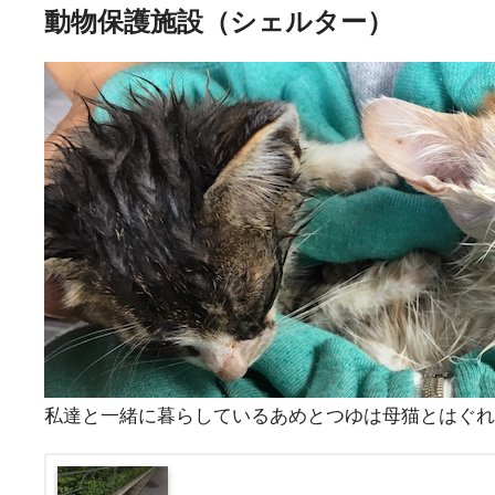
動物保護施設（シェルター）
私達と一緒に暮らしているあめとつゆは母猫とはぐれ