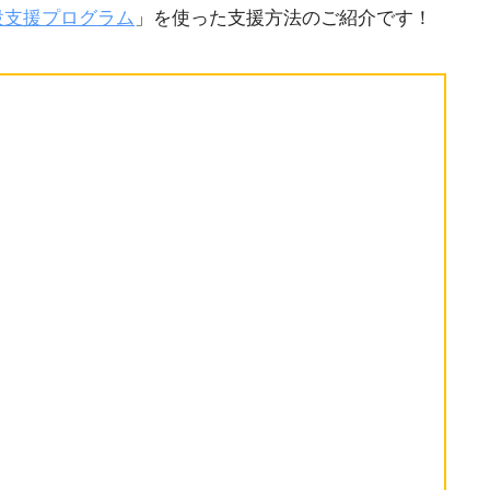
設支援プログラム
」を使った支援方法のご紹介です！