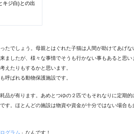
とキジ白)との出
ったでしょう。母親とはぐれた子猫は人間が助けてあげな
来ましたが、様々な事情でそうも行かない事もあると思い
考えたりもするかと思います。
も呼ばれる動物保護施設です。
耗品が有ります。あめとつゆの２匹でもそれなりに定期的
です。ほとんどの施設は物資や資金が十分ではない場合も
ログラム
」なんです！