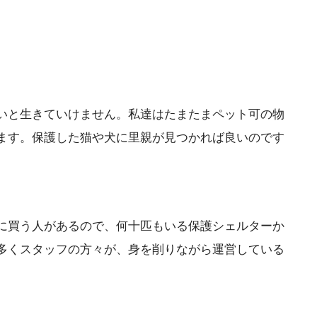
いと生きていけません。私達はたまたまペット可の物
ます。保護した猫や犬に里親が見つかれば良いのです
に買う人があるので、何十匹もいる保護シェルターか
多くスタッフの方々が、身を削りながら運営している