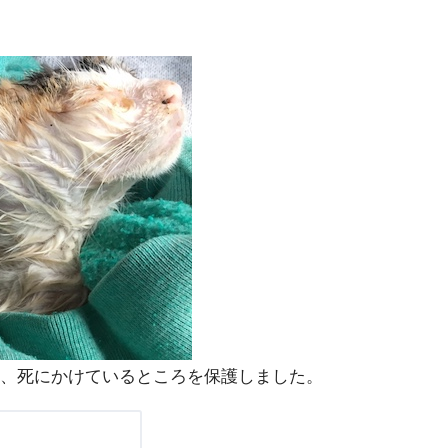
、死にかけているところを保護しました。