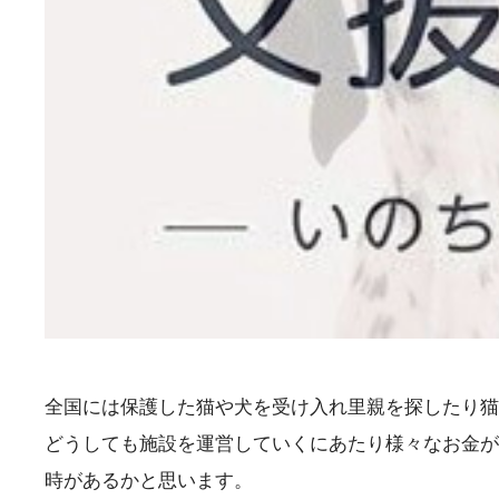
全国には保護した猫や犬を受け入れ里親を探したり猫
どうしても施設を運営していくにあたり様々なお金が
時があるかと思います。