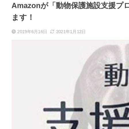
Amazonが「動物保護施設支援
ます！
2019年6月16日
2021年1月12日