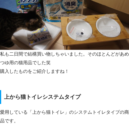
私も二日間で結構買い物しちゃいました。そのほとんどがあめ
つゆ用の猫用品でした笑
購入したものをご紹介しますね！
上から猫トイレシステムタイプ
愛用している「上から猫トイレ」のシステムトイレタイプの商
品です。