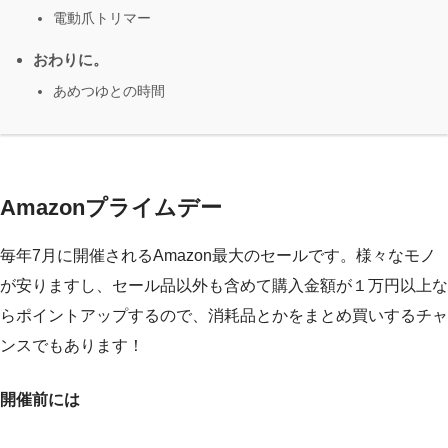
電動爪トリマー
おわりに。
あめつゆとの時間
Amazonプライムデー
毎年7月に開催されるAmazon最大のセールです。様々なモノ
が安りますし、セール品以外も含めて購入金額が１万円以上な
らポイントアップするので、消耗品とかをまとめ買いするチャ
ンスでもあります！
開催前には