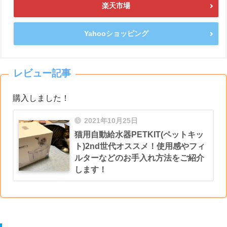
楽天市場
Yahooショッピング
レビュー記事
購入しました！
2021年10月25日
猫用自動給水器PETKIT(ペットキッ
ト)2nd世代オススメ！使用感やフィ
ルターなどのお手入れ方法をご紹介
します！