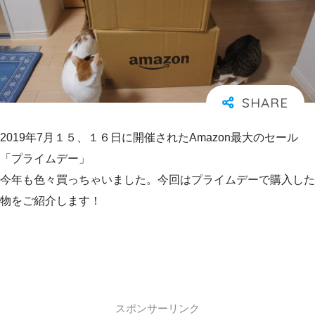
2019年7月１５、１６日に開催されたAmazon最大のセール
「プライムデー」
今年も色々買っちゃいました。今回はプライムデーで購入した
物をご紹介します！
スポンサーリンク