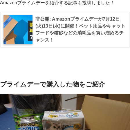
Amazonプライムデーを紹介する記事も投稿しました！
非公開: Amazonプライムデーが7月12日
(火)13日(水)に開催！ペット用品やキャット
フードや猫砂などの消耗品を買い溜めるチ
ャンス！
プライムデーで購入した物をご紹介