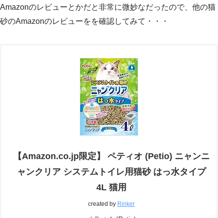
Amazonのレビューとかだと非常に微妙なだったので、他の猫
砂のAmazonのレビューをを確認してみて・・・
【Amazon.co.jp限定】 ペティオ (Petio) ニャンニ
ャンクリア システムトイレ用猫砂 はっ水タイプ
4L 猫用
created by
Rinker