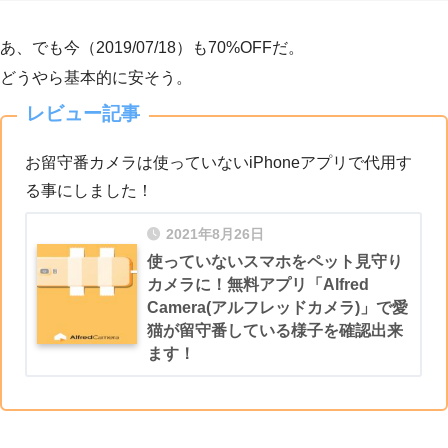
あ、でも今（2019/07/18）も70%OFFだ。
どうやら基本的に安そう。
レビュー記事
お留守番カメラは使っていないiPhoneアプリで代用す
る事にしました！
2021年8月26日
使っていないスマホをペット見守り
カメラに！無料アプリ「Alfred
Camera(アルフレッドカメラ)」で愛
猫が留守番している様子を確認出来
ます！