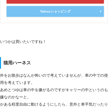
Yahooショッピング
いつかは買いたいですね！
猫用ハーネス
外をお散歩はなんか怖いので考えていませんが、車の中での使
用を考えています。
あめとつゆは車の中を嫌がるのですがキャリーの中というのも
嫌なのかなーと。
かある程度自由に動けるようにしたら、意外と車平気だったり