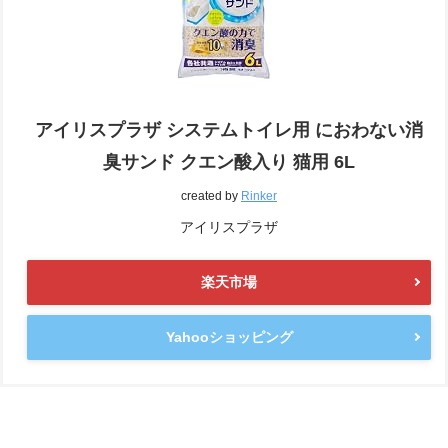
アイリスプラザ システムトイレ用 におわない消
臭サンド クエン酸入り 猫用 6L
created by
Rinker
アイリスプラザ
楽天市場
Yahooショッピング