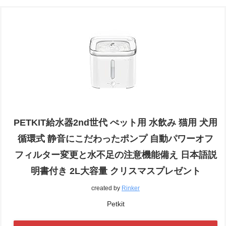
PETKIT給水器2nd世代 ぺット用 水飲み 猫用 犬用
循環式 静音にこだわったポンプ 自動パワーオフ
フィルター変更と水不足の注意機能備え 日本語説
明書付き 2L大容量 クリスマスプレゼント
created by
Rinker
Petkit