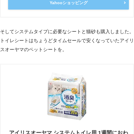
Yahooショッピング
そしてシステムタイプに必要なシートと猫砂も購入しました。
トイレシートはちょうどタイムセールで安くなっていたアイリ
スオーヤマのペットシートを。
アイリスオーヤマ システムトイレ用 1週間におわ