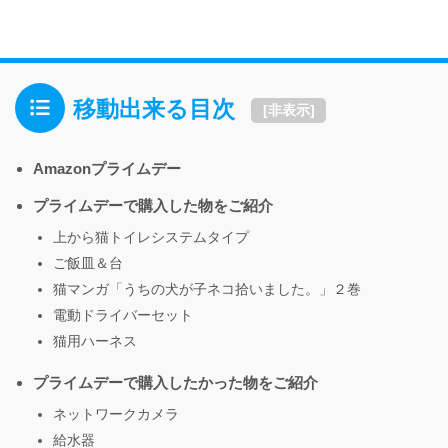
移動出来る目次
[
非表示
]
Amazonプライムデー
プライムデーで購入した物をご紹介
上から猫トイレシステムタイプ
ご飯皿＆台
猫マンガ「うちの犬が子ネコ拾いました。」２巻
電動ドライバーセット
猫用ハーネス
プライムデーで購入したかった物をご紹介
ネットワークカメラ
給水器