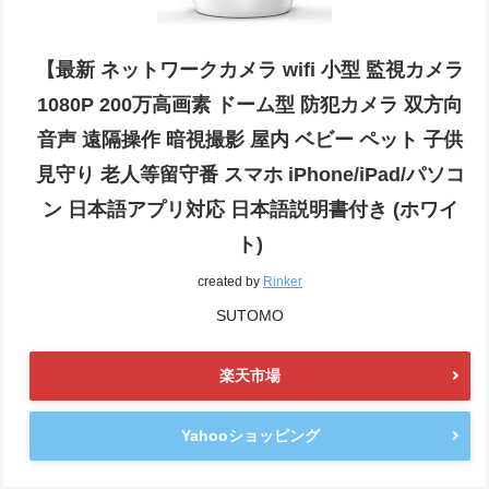
【最新 ネットワークカメラ wifi 小型 監視カメラ
1080P 200万高画素 ドーム型 防犯カメラ 双方向
音声 遠隔操作 暗視撮影 屋内 ベビー ペット 子供
見守り 老人等留守番 スマホ iPhone/iPad/パソコ
ン 日本語アプリ対応 日本語説明書付き (ホワイ
ト)
created by
Rinker
SUTOMO
楽天市場
Yahooショッピング