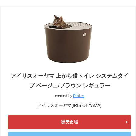
アイリスオーヤマ 上から猫トイレ システムタイ
プ ベージュ/ブラウン レギュラー
created by
Rinker
アイリスオーヤマ(IRIS OHYAMA)
楽天市場