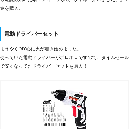
巻を購入。
電動ドライバーセット
ようやくDIY心に火が着き始めました。
使っていた電動ドライバーがボロボロですので、タイムセール
で安くなってたドライバーセットを購入！