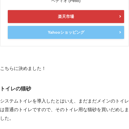
ペティオ (Petio)
楽天市場
Yahooショッピング
こちらに決めました！
トイレの猫砂
システムトイレを導入したとはいえ、まだまだメインのトイレ
は普通のトイレですので、そのトイレ用な猫砂を買いだめしま
した。