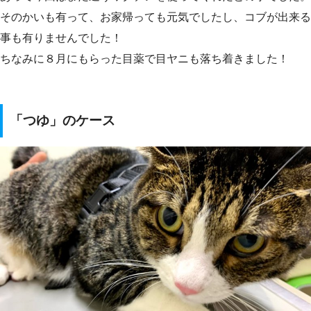
そのかいも有って、お家帰っても元気でしたし、コブが出来る
事も有りませんでした！
ちなみに８月にもらった目薬で目ヤニも落ち着きました！
「つゆ」のケース