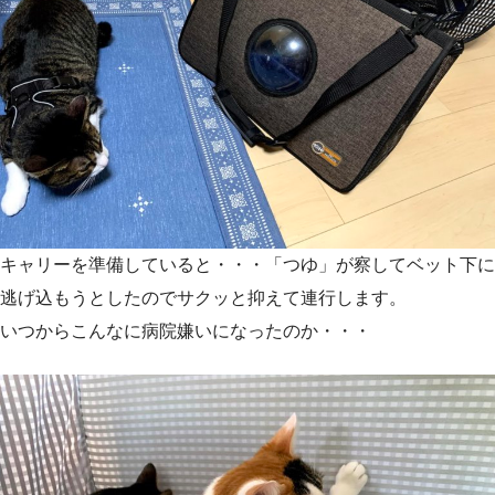
キャリーを準備していると・・・「つゆ」が察してベット下に
逃げ込もうとしたのでサクッと抑えて連行します。
いつからこんなに病院嫌いになったのか・・・