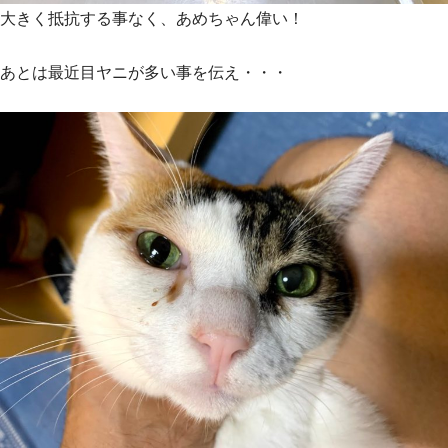
大きく抵抗する事なく、あめちゃん偉い！
あとは最近目ヤニが多い事を伝え・・・