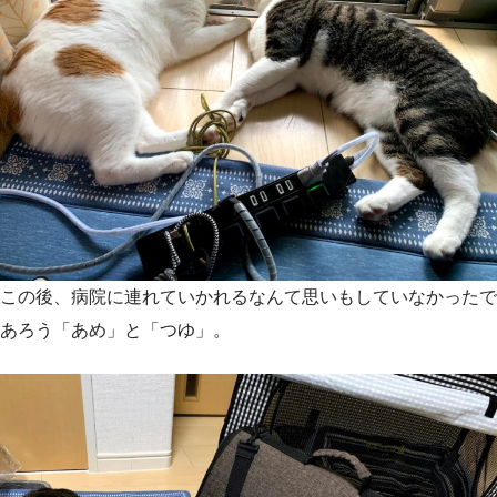
この後、病院に連れていかれるなんて思いもしていなかったで
あろう「あめ」と「つゆ」。