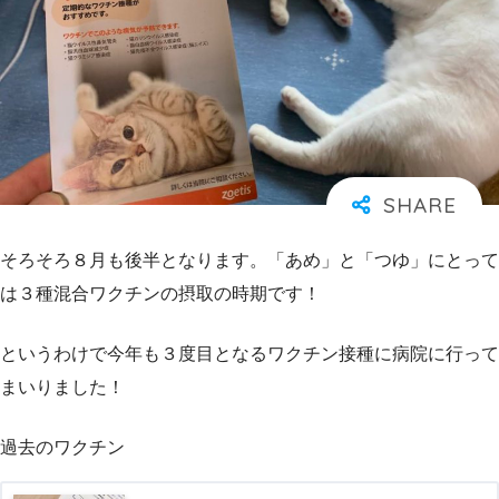
そろそろ８月も後半となります。「あめ」と「つゆ」にとって
は３種混合ワクチンの摂取の時期です！
というわけで今年も３度目となるワクチン接種に病院に行って
まいりました！
過去のワクチン