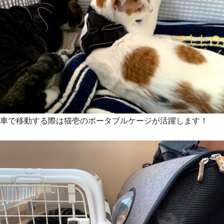
車で移動する際は猫壱のポータブルケージが活躍します！