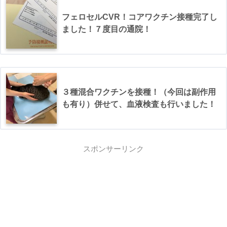
フェロセルCVR！コアワクチン接種完了し
ました！７度目の通院！
３種混合ワクチンを接種！（今回は副作用
も有り）併せて、血液検査も行いました！
スポンサーリンク