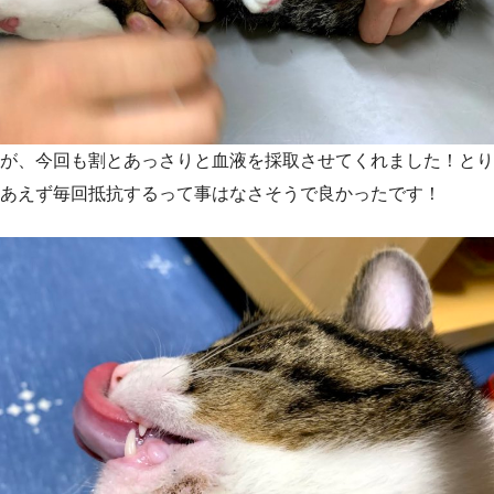
が、今回も割とあっさりと血液を採取させてくれました！とり
あえず毎回抵抗するって事はなさそうで良かったです！