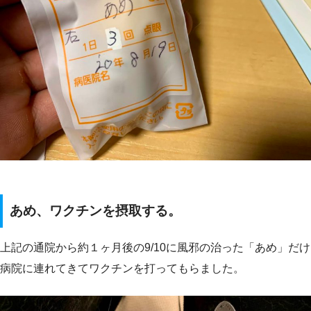
あめ、ワクチンを摂取する。
上記の通院から約１ヶ月後の9/10に風邪の治った「あめ」だけ
病院に連れてきてワクチンを打ってもらました。