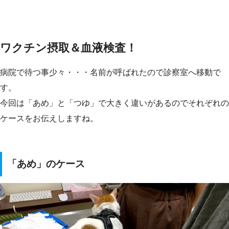
ワクチン摂取＆血液検査！
病院で待つ事少々・・・名前が呼ばれたので診察室へ移動で
す。
今回は「あめ」と「つゆ」で大きく違いがあるのでそれぞれの
ケースをお伝えしますね。
「あめ」のケース