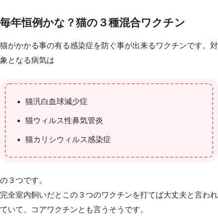
毎年恒例かな？猫の３種混合ワクチン
猫がかかる事の有る感染症を防ぐ事が出来るワクチンです。対
象となる病気は
猫汎白血球減少症
猫ウィルス性鼻気管炎
猫カリシウィルス感染症
の３つです。
完全室内飼いだとこの３つのワクチンを打てば大丈夫と言われ
ていて、コアワクチンとも言うそうです。