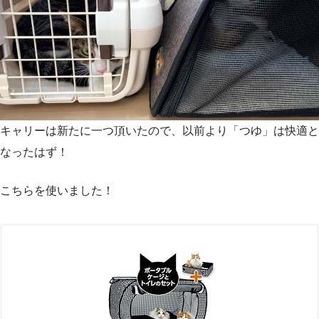
キャリーは新たに一つ頂いたので、以前より「つゆ」は快適と
なったはず！
こちらを使いました！