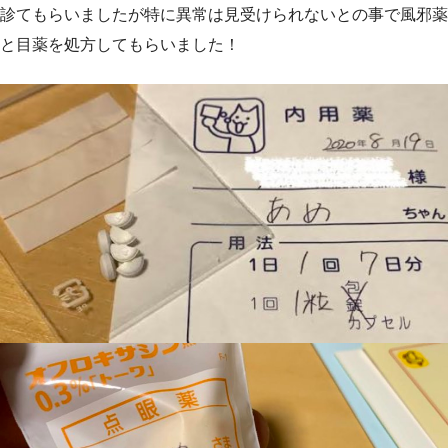
診てもらいましたが特に異常は見受けられないとの事で風邪薬
と目薬を処方してもらいました！