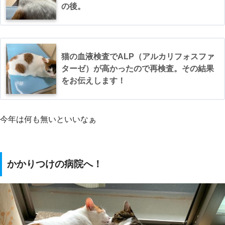
の後。
猫の血液検査でALP（アルカリフォスファ
ターゼ）が高かったので再検査。その結果
をお伝えします！
今年は何も無いといいなぁ
かかりつけの病院へ！