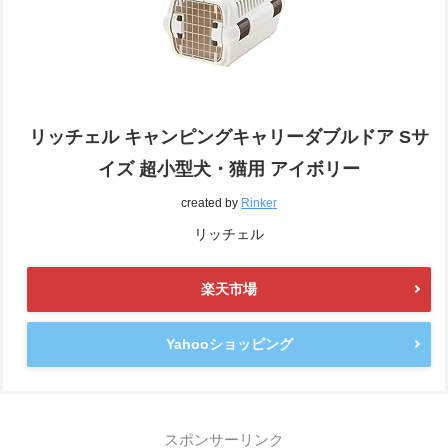
リッチェル キャンピングキャリーダブルドア Sサ
イズ 超小型犬・猫用 アイボリー
created by
Rinker
リッチェル
楽天市場
Yahooショッピング
スポンサーリンク