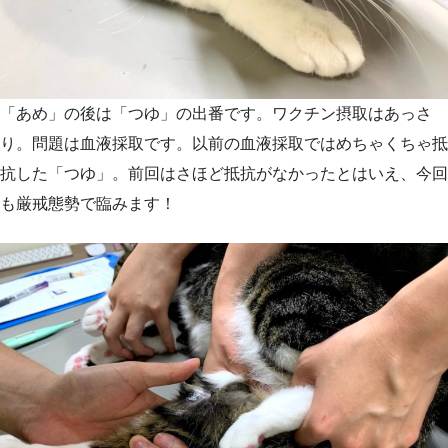
「あめ」の後は「つゆ」の出番です。ワクチン摂取はあっさ
り。問題は血液採取です。以前の血液採取ではめちゃくちゃ抵
抗した「つゆ」。前回はさほど抵抗がなかったとはいえ、今回
も厳戒態勢で臨みます！