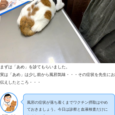
まずは「あめ」を診てもらいました。
実は「あめ」は少し前から風邪気味・・・その症状を先生にお
伝えしたところ・・・
風邪の症状が落ち着くまでワクチン摂取はやめ
ておきましょう。今日は診察と血液検査だけに