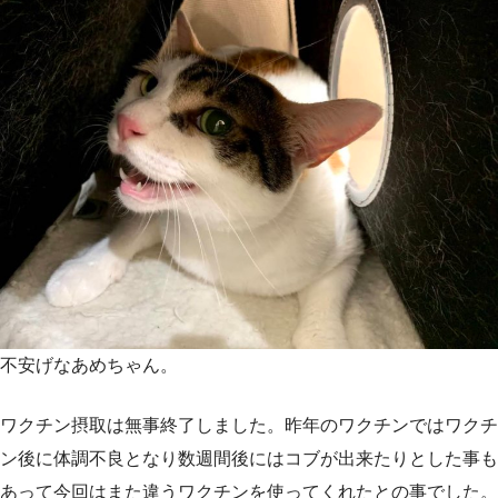
不安げなあめちゃん。
ワクチン摂取は無事終了しました。昨年のワクチンではワクチ
ン後に体調不良となり数週間後にはコブが出来たりとした事も
あって今回はまた違うワクチンを使ってくれたとの事でした。