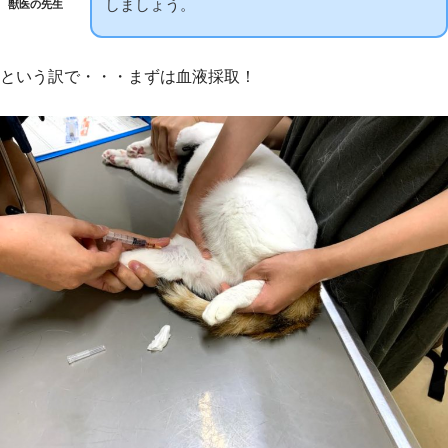
しましょう。
獣医の先生
という訳で・・・まずは血液採取！