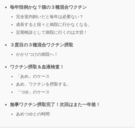
毎年恒例かな？猫の３種混合ワクチン
完全室内飼いだと毎年は必要ない？
成長すると段々と病院に行かなくなる。
定期検診として病院に行くのは大切！
３度目の３種混合ワクチン摂取
かかりつけの病院へ！
ワクチン摂取＆血液検査！
「あめ」のケース
あめ、ワクチンを摂取する。
「つゆ」のケース
無事ワクチン摂取完了！次回はまた一年後！
あめつゆとの時間