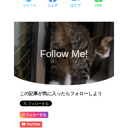
ツイート
シェア
はてブ
LINE
Follow Me!
この記事が気に入ったらフォローしよう
フォローする
YouTube