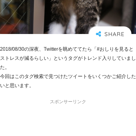
2018/08/30の深夜、Twitterを眺めててたら「#おしりを見ると
ストレスが減るらしい」というタグがトレンド入りしていまし
た。
今回はこのタグ検索で見つけたツイートをいくつかご紹介した
いと思います。
スポンサーリンク