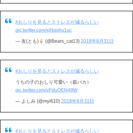
#おしりを見るとストレスが減るらしい
pic.twitter.com/xiNqohu1uc
— 友(とも)
(@Bears_cat13)
2018年8月31日
#おしりを見るとストレスが減るらしい
うちの子のおしり可愛い（親バカ）
pic.twitter.com/vPduQEN49W
— よしみ (@myi610)
2018年8月31日
#おしりを見るとストレスが減るらしい