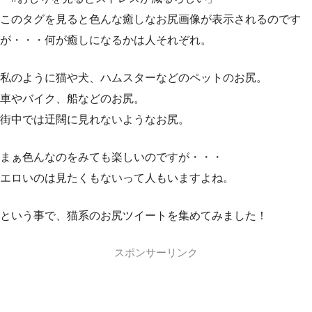
このタグを見ると色んな癒しなお尻画像が表示されるのです
が・・・何が癒しになるかは人それぞれ。
私のように猫や犬、ハムスターなどのペットのお尻。
車やバイク、船などのお尻。
街中では迂闊に見れないようなお尻。
まぁ色んなのをみても楽しいのですが・・・
エロいのは見たくもないって人もいますよね。
という事で、猫系のお尻ツイートを集めてみました！
スポンサーリンク