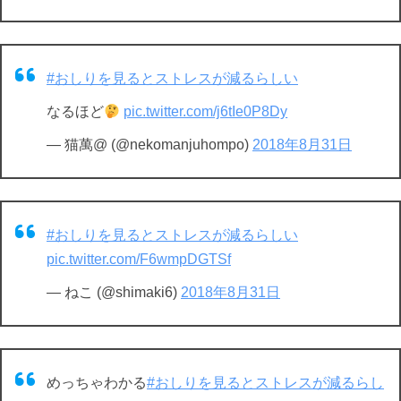
#おしりを見るとストレスが減るらしい
なるほど
pic.twitter.com/j6tIe0P8Dy
— 猫萬@ (@nekomanjuhompo)
2018年8月31日
#おしりを見るとストレスが減るらしい
pic.twitter.com/F6wmpDGTSf
— ねこ (@shimaki6)
2018年8月31日
めっちゃわかる
#おしりを見るとストレスが減るらし