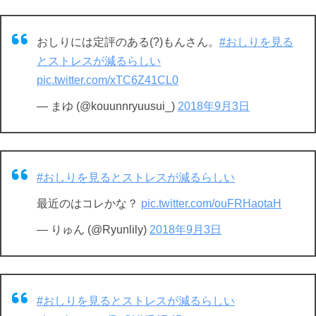
おしりには定評のある(?)もんさん。
#おしりを見る
とストレスが減るらしい
pic.twitter.com/xTC6Z41CL0
— まゆ (@kouunnryuusui_)
2018年9月3日
#おしりを見るとストレスが減るらしい
最近のはコレかな？
pic.twitter.com/ouFRHaotaH
— りゅん (@Ryunlily)
2018年9月3日
#おしりを見るとストレスが減るらしい