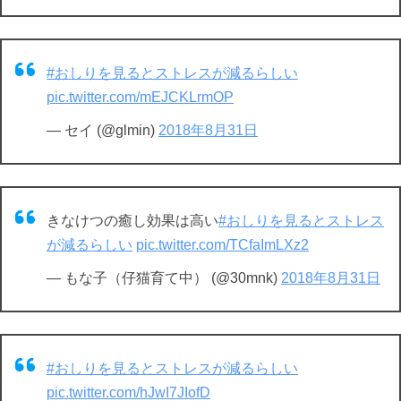
#おしりを見るとストレスが減るらしい
pic.twitter.com/mEJCKLrmOP
— セイ (@glmin)
2018年8月31日
きなけつの癒し効果は高い
#おしりを見るとストレス
が減るらしい
pic.twitter.com/TCfaImLXz2
— もな子（仔猫育て中） (@30mnk)
2018年8月31日
#おしりを見るとストレスが減るらしい
pic.twitter.com/hJwI7JIofD