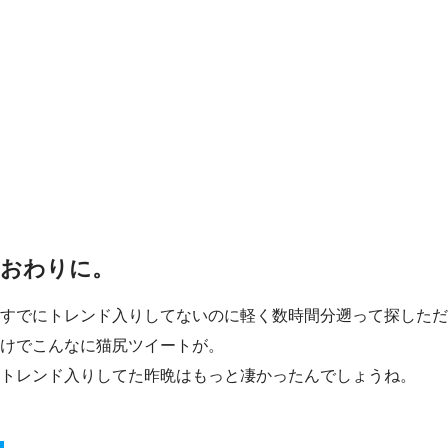
おわりに。
すでにトレンド入りしてないのに軽く数時間分遡って探しただ
けでこんなに猫尻ツイートが。
トレンド入りしてた昨晩はもっと凄かったんでしょうね。