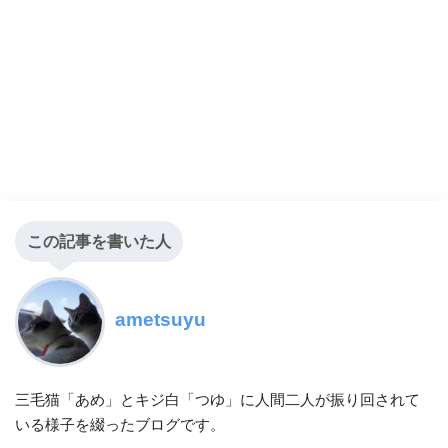
この記事を書いた人
ametsuyu
三毛猫「あめ」とキジ白「つゆ」に人間二人が振り回されて
いる様子を綴ったブログです。