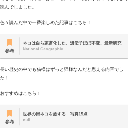
読んでしました。
色々読んだ中で一番楽しめた記事はこちら！
ネコは自ら家畜化した、遺伝子ほぼ不変、最新研究
National Geographic
参考
長い歴史の中でも猫様はずっと猫様なんだと思える内容でし
た！
おすすめはこちら！
世界の街ネコを旅する 写真15点
null
参考