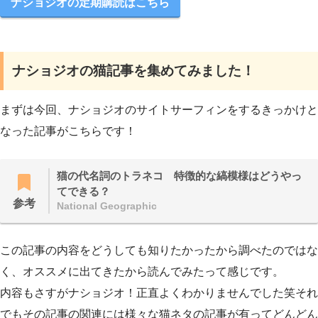
ナショジオの定期購読はこちら
ナショジオの猫記事を集めてみました！
まずは今回、ナショジオのサイトサーフィンをするきっかけと
なった記事がこちらです！
猫の代名詞のトラネコ 特徴的な縞模様はどうやっ
てできる？
参考
National Geographic
この記事の内容をどうしても知りたかったから調べたのではな
く、オススメに出てきたから読んでみたって感じです。
内容もさすがナショジオ！正直よくわかりませんでした笑それ
でもその記事の関連には様々な猫ネタの記事が有ってどんどん