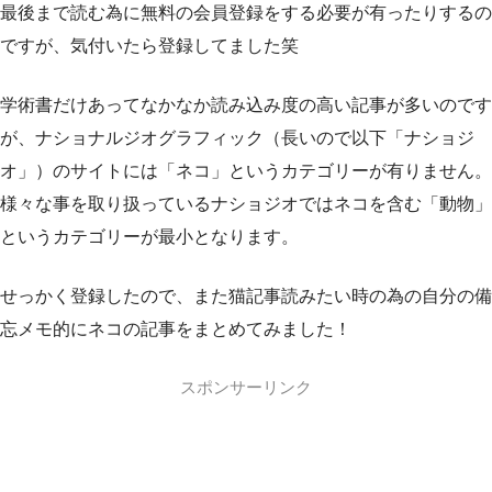
最後まで読む為に無料の会員登録をする必要が有ったりするの
ですが、気付いたら登録してました笑
学術書だけあってなかなか読み込み度の高い記事が多いのです
が、ナショナルジオグラフィック（長いので以下「ナショジ
オ」）のサイトには「ネコ」というカテゴリーが有りません。
様々な事を取り扱っているナショジオではネコを含む「動物」
というカテゴリーが最小となります。
せっかく登録したので、また猫記事読みたい時の為の自分の備
忘メモ的にネコの記事をまとめてみました！
スポンサーリンク