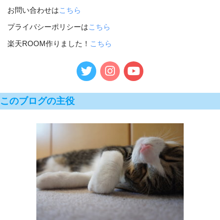
お問い合わせは
こちら
プライバシーポリシーは
こちら
楽天ROOM作りました！
こちら
このブログの主役