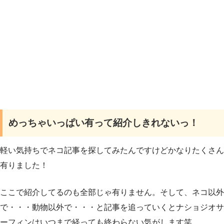
めっちゃいっぱい有って紹介しきれないっ！
軽い気持ちでネコ記事を探してみたんですけどかなりたくさん
有りました！
ここで紹介してるのも全部じゃ有りません。そして、ネコ以外
で・・・動物以外で・・・と記事を追っていくとナショジオサ
ーフィンはいつまで経っても終わらない気がします笑