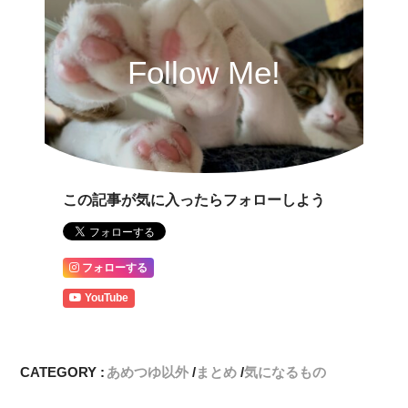
Follow Me!
この記事が気に入ったらフォローしよう
フォローする
YouTube
CATEGORY :
あめつゆ以外
まとめ
気になるもの