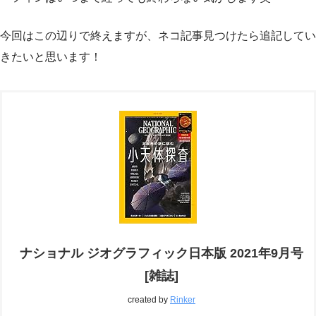
今回はこの辺りで終えますが、ネコ記事見つけたら追記してい
きたいと思います！
ナショナル ジオグラフィック日本版 2021年9月号
[雑誌]
created by
Rinker