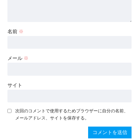
名前
※
メール
※
サイト
次回のコメントで使用するためブラウザーに自分の名前、
メールアドレス、サイトを保存する。