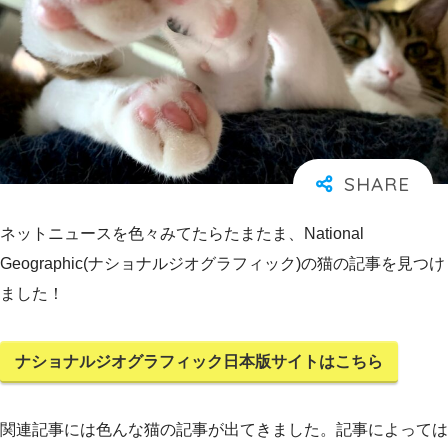
ネットニュースを色々みてたらたまたま、National
Geographic(ナショナルジオグラフィック)の猫の記事を見つけ
ました！
ナショナルジオグラフィック日本版サイトはこちら
関連記事には色んな猫の記事が出てきました。記事によっては