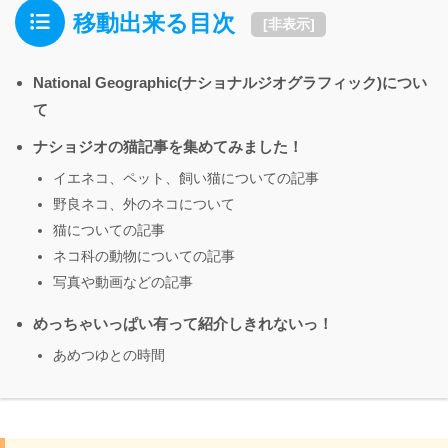
移動出来る目次
[
非表示
]
National Geographic(ナショナルジオグラフィック)につい
て
ナショジオの猫記事を集めてみました！
イエネコ、ペット、飼い猫についての記事
野良ネコ、外のネコについて
猫についての記事
ネコ科の動物についての記事
写真や動画などの記事
めっちゃいっぱい有って紹介しきれないっ！
あめつゆとの時間