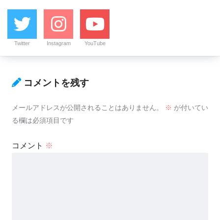
Twitter
Instagram
YouTube
コメントを残す
メールアドレスが公開されることはありません。
※
が付いてい
る欄は必須項目です
コメント
※