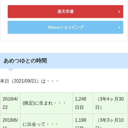
楽天市場
Yahooショッピング
あめつゆとの時間
本日（2021/09/21）は・・・
2018/4/
1,248
（3年4ヶ月30
(推定)に生まれ・・・
22
日目
日）
2018/6/
1,198
（3年3ヶ月10
に出会って・・・