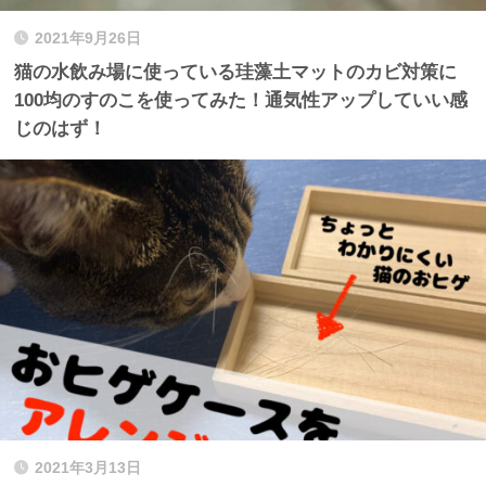
2021年9月26日
猫の水飲み場に使っている珪藻土マットのカビ対策に
100均のすのこを使ってみた！通気性アップしていい感
じのはず！
2021年3月13日