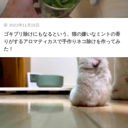
2021年11月15日
ゴキブリ除けにもなるという、猫の嫌いなミントの香
りがするアロマティカスで手作りネコ除けを作ってみ
た！