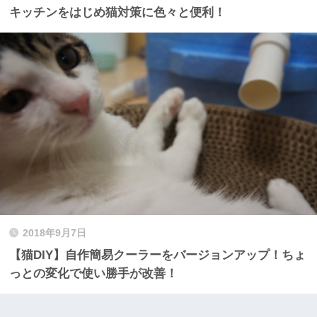
キッチンをはじめ猫対策に色々と便利！
2018年9月7日
【猫DIY】自作簡易クーラーをバージョンアップ！ちょ
っとの変化で使い勝手が改善！