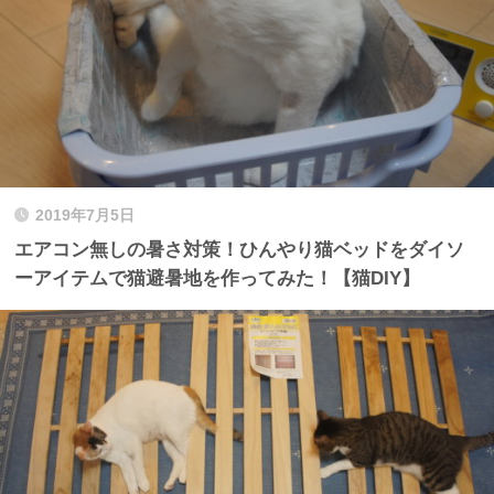
2019年7月5日
エアコン無しの暑さ対策！ひんやり猫ベッドをダイソ
ーアイテムで猫避暑地を作ってみた！【猫DIY】