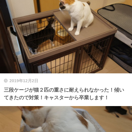
2019年12月2日
三段ケージが猫２匹の重さに耐えられなかった！傾い
てきたので対策！キャスターから卒業します！