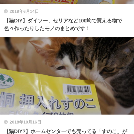
2019年6月14日
【猫DIY】ダイソー、セリアなど100均で買える物で
色々作ったりしたモノのまとめです！
2018年10月16日
【猫DIY?】ホームセンターでも売ってる「すのこ」が