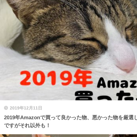
2019年12月11日
2019年Amazonで買って良かった物、悪かった物を厳
ですがそれ以外も！