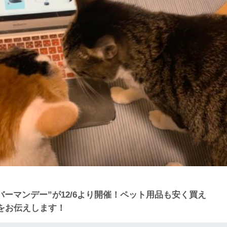
サイバーマンデー”が12/6より開催！ペット用品も安く買え
をお伝えします！