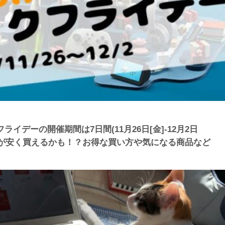
フライデーの開催期間は7日間(11月26日[金]-12月2日
品が安く買えるかも！？お得な買い方や気になる商品など