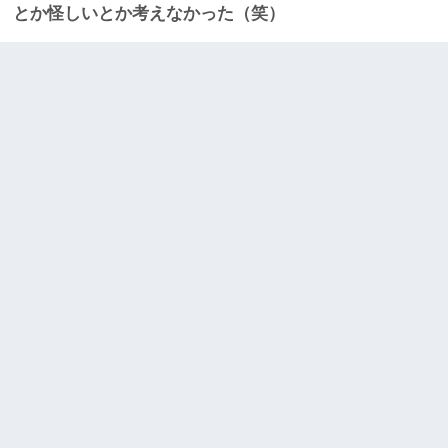
とか怪しいとか考えなかった（笑）