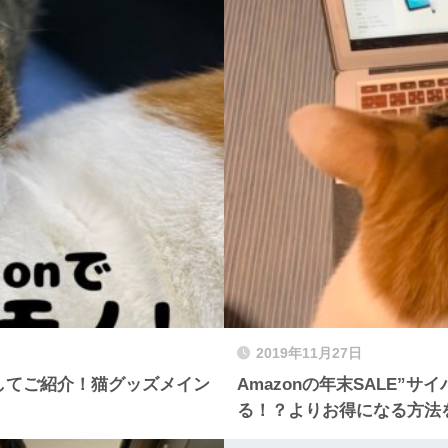
2019年11月27日
選してご紹介！猫グッズメイン
Amazonの年末SALE”
る！？よりお得になる方法