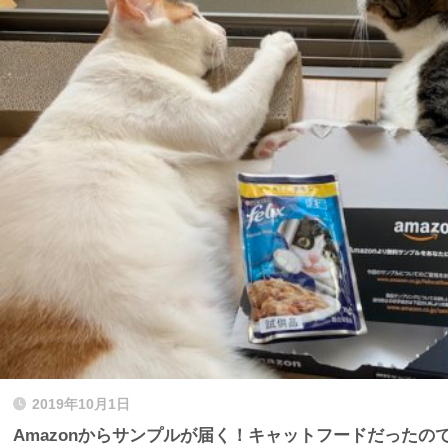
2019年10月1日
Amazonからサンプルが届く！キャットフードだったの