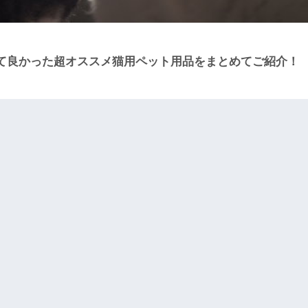
て良かった超オススメ猫用ペット用品をまとめてご紹介！