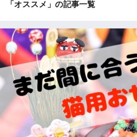
「オススメ」の記事一覧